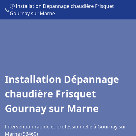
🕒 Installation Dépannage chaudière Frisquet
📞
Gournay sur Marne
Installation Dépannage
chaudière Frisquet
Gournay sur Marne
Intervention rapide et professionnelle à Gournay sur
Marne (93460)