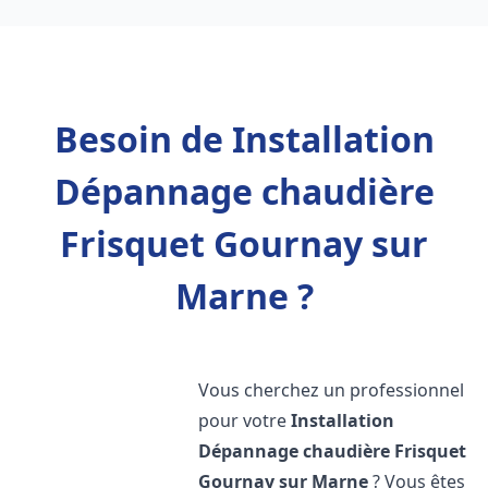
Besoin de Installation
Dépannage chaudière
Frisquet Gournay sur
Marne ?
Vous cherchez un professionnel
pour votre
Installation
Dépannage chaudière Frisquet
Gournay sur Marne
? Vous êtes