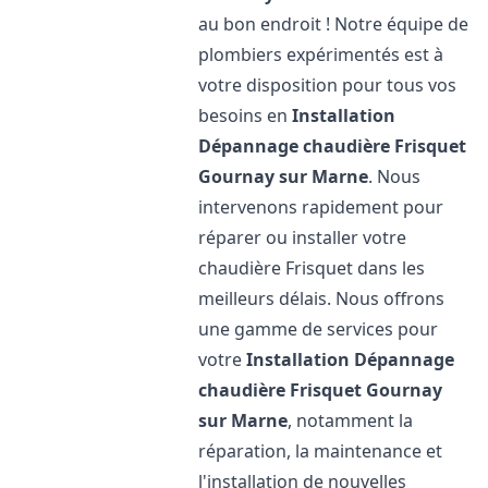
au bon endroit ! Notre équipe de
plombiers expérimentés est à
votre disposition pour tous vos
besoins en
Installation
Dépannage chaudière Frisquet
Gournay sur Marne
. Nous
intervenons rapidement pour
réparer ou installer votre
chaudière Frisquet dans les
meilleurs délais. Nous offrons
une gamme de services pour
votre
Installation Dépannage
chaudière Frisquet
Gournay
sur Marne
, notamment la
réparation, la maintenance et
l'installation de nouvelles