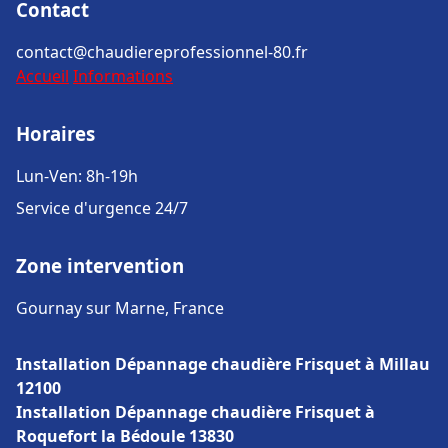
Contact
contact@chaudiereprofessionnel-80.fr
Accueil
Informations
Horaires
Lun-Ven: 8h-19h
Service d'urgence 24/7
Zone intervention
Gournay sur Marne, France
Installation Dépannage chaudière Frisquet à Millau
12100
Installation Dépannage chaudière Frisquet à
Roquefort la Bédoule 13830