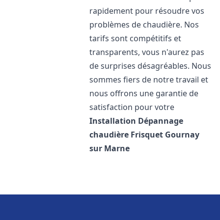
rapidement pour résoudre vos
problèmes de chaudière. Nos
tarifs sont compétitifs et
transparents, vous n'aurez pas
de surprises désagréables. Nous
sommes fiers de notre travail et
nous offrons une garantie de
satisfaction pour votre
Installation Dépannage
chaudière Frisquet
Gournay
sur Marne