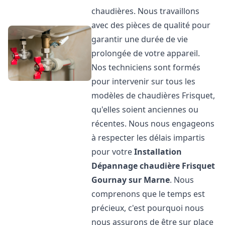
chaudières. Nous travaillons
avec des pièces de qualité pour
garantir une durée de vie
prolongée de votre appareil.
Nos techniciens sont formés
pour intervenir sur tous les
modèles de chaudières Frisquet,
qu'elles soient anciennes ou
récentes. Nous nous engageons
à respecter les délais impartis
pour votre
Installation
Dépannage chaudière Frisquet
Gournay sur Marne
. Nous
comprenons que le temps est
précieux, c'est pourquoi nous
nous assurons de être sur place