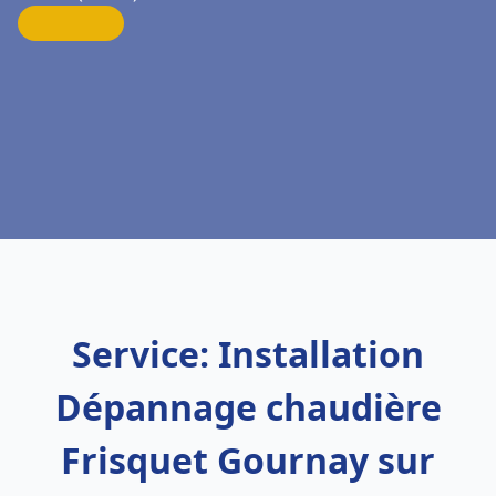
Service: Installation
Dépannage chaudière
Frisquet Gournay sur