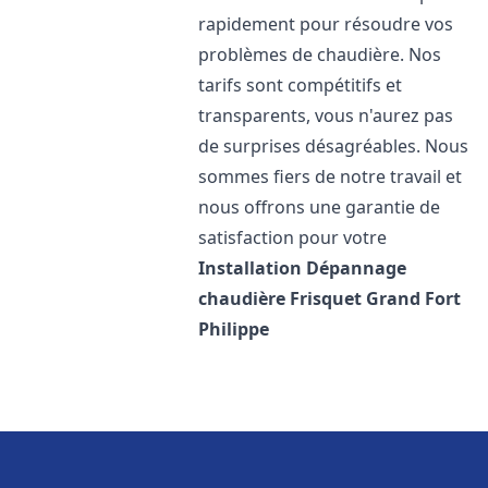
rapidement pour résoudre vos
problèmes de chaudière. Nos
tarifs sont compétitifs et
transparents, vous n'aurez pas
de surprises désagréables. Nous
sommes fiers de notre travail et
nous offrons une garantie de
satisfaction pour votre
Installation Dépannage
chaudière Frisquet
Grand Fort
Philippe