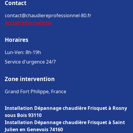
Contact
contact@chaudiereprofessionnel-80.fr
Accueil
Informations
Horaires
Lun-Ven: 8h-19h
Service d'urgence 24/7
Zone intervention
Grand Fort Philippe, France
Installation Dépannage chaudière Frisquet à Rosny
sous Bois 93110
Installation Dépannage chaudière Frisquet à Saint
Julien en Genevois 74160