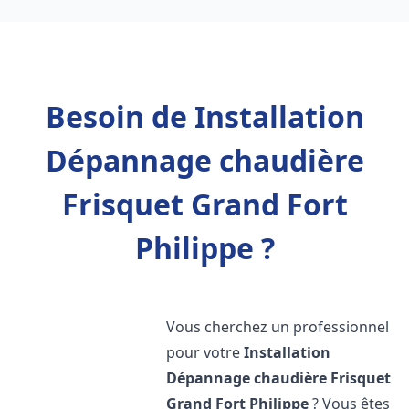
Besoin de Installation
Dépannage chaudière
Frisquet Grand Fort
Philippe ?
Vous cherchez un professionnel
pour votre
Installation
Dépannage chaudière Frisquet
Grand Fort Philippe
? Vous êtes