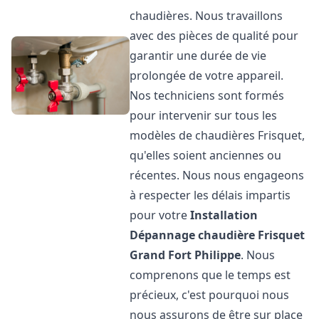
chaudières. Nous travaillons
avec des pièces de qualité pour
garantir une durée de vie
prolongée de votre appareil.
Nos techniciens sont formés
pour intervenir sur tous les
modèles de chaudières Frisquet,
qu'elles soient anciennes ou
récentes. Nous nous engageons
à respecter les délais impartis
pour votre
Installation
Dépannage chaudière Frisquet
Grand Fort Philippe
. Nous
comprenons que le temps est
précieux, c'est pourquoi nous
nous assurons de être sur place