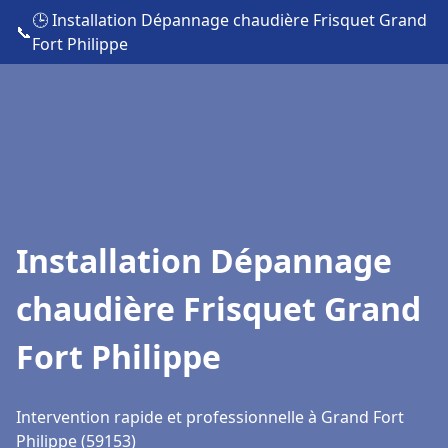
🕒 Installation Dépannage chaudière Frisquet Grand
📞
Fort Philippe
Installation Dépannage
chaudière Frisquet Grand
Fort Philippe
Intervention rapide et professionnelle à Grand Fort
Philippe (59153)