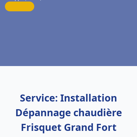
Service: Installation
Dépannage chaudière
Frisquet Grand Fort