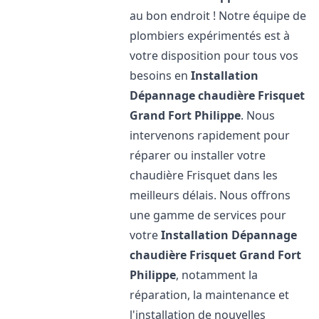
au bon endroit ! Notre équipe de
plombiers expérimentés est à
votre disposition pour tous vos
besoins en
Installation
Dépannage chaudière Frisquet
Grand Fort Philippe
. Nous
intervenons rapidement pour
réparer ou installer votre
chaudière Frisquet dans les
meilleurs délais. Nous offrons
une gamme de services pour
votre
Installation Dépannage
chaudière Frisquet
Grand Fort
Philippe
, notamment la
réparation, la maintenance et
l'installation de nouvelles