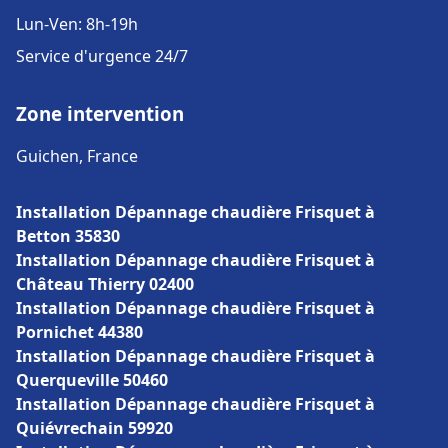
Lun-Ven: 8h-19h
Service d'urgence 24/7
Zone intervention
Guichen, France
Installation Dépannage chaudière Frisquet à
Betton 35830
Installation Dépannage chaudière Frisquet à
Château Thierry 02400
Installation Dépannage chaudière Frisquet à
Pornichet 44380
Installation Dépannage chaudière Frisquet à
Querqueville 50460
Installation Dépannage chaudière Frisquet à
Quiévrechain 59920