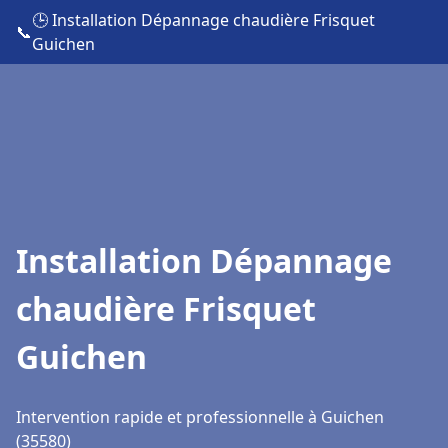
🕒 Installation Dépannage chaudière Frisquet
📞
Guichen
Installation Dépannage
chaudière Frisquet
Guichen
Intervention rapide et professionnelle à Guichen
(35580)