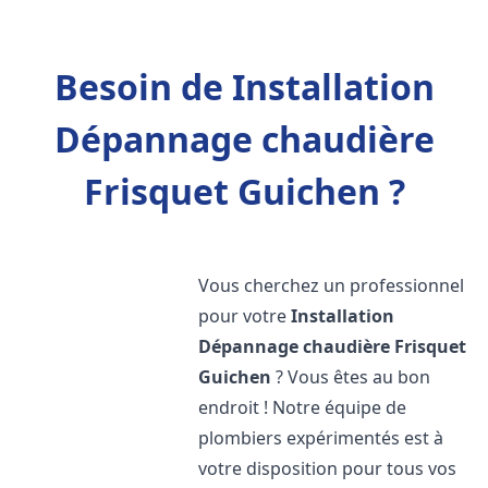
Besoin de Installation
Dépannage chaudière
Frisquet Guichen ?
Vous cherchez un professionnel
pour votre
Installation
Dépannage chaudière Frisquet
Guichen
? Vous êtes au bon
endroit ! Notre équipe de
plombiers expérimentés est à
votre disposition pour tous vos