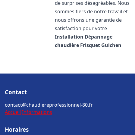
de surprises désagréables. Nous
sommes fiers de notre travail et
nous offrons une garantie de
satisfaction pour votre
Installation Dépannage
chaudière Frisquet
Guichen
Contact
contact@chaudiereprofessionnel-80.fr
Accueil
Informations
Horaires