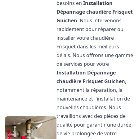
besoins en
Installation
Dépannage chaudière Frisquet
Guichen
. Nous intervenons
rapidement pour réparer ou
installer votre chaudière
Frisquet dans les meilleurs
délais. Nous offrons une gamme
de services pour votre
Installation Dépannage
chaudière Frisquet
Guichen
,
notamment la réparation, la
maintenance et l'installation de
nouvelles chaudières. Nous
travaillons avec des pièces de
qualité pour garantir une durée
de vie prolongée de votre