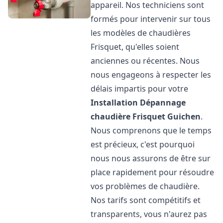
appareil. Nos techniciens sont
formés pour intervenir sur tous
les modèles de chaudières
Frisquet, qu'elles soient
anciennes ou récentes. Nous
nous engageons à respecter les
délais impartis pour votre
Installation Dépannage
chaudière Frisquet
Guichen
.
Nous comprenons que le temps
est précieux, c'est pourquoi
nous nous assurons de être sur
place rapidement pour résoudre
vos problèmes de chaudière.
Nos tarifs sont compétitifs et
transparents, vous n'aurez pas