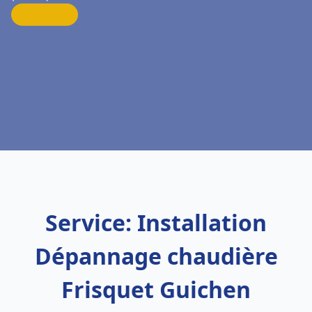
Service: Installation
Dépannage chaudière
Frisquet Guichen