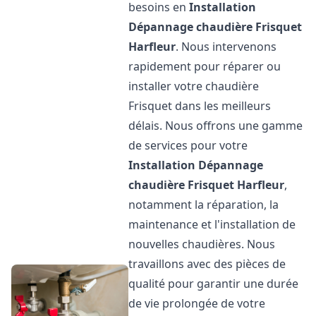
besoins en
Installation
Dépannage chaudière Frisquet
Harfleur
. Nous intervenons
rapidement pour réparer ou
installer votre chaudière
Frisquet dans les meilleurs
délais. Nous offrons une gamme
de services pour votre
Installation Dépannage
chaudière Frisquet
Harfleur
,
notamment la réparation, la
maintenance et l'installation de
nouvelles chaudières. Nous
travaillons avec des pièces de
qualité pour garantir une durée
de vie prolongée de votre