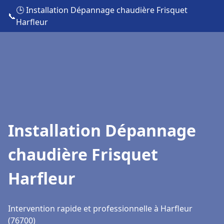
🕒 Installation Dépannage chaudière Frisquet
📞
Harfleur
Installation Dépannage
chaudière Frisquet
Harfleur
Intervention rapide et professionnelle à Harfleur
(76700)