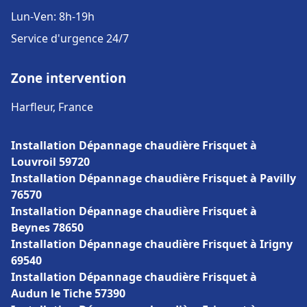
Lun-Ven: 8h-19h
Service d'urgence 24/7
Zone intervention
Harfleur, France
Installation Dépannage chaudière Frisquet à
Louvroil 59720
Installation Dépannage chaudière Frisquet à Pavilly
76570
Installation Dépannage chaudière Frisquet à
Beynes 78650
Installation Dépannage chaudière Frisquet à Irigny
69540
Installation Dépannage chaudière Frisquet à
Audun le Tiche 57390