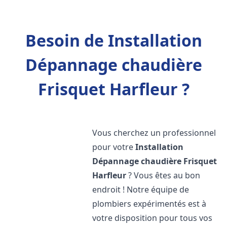
Besoin de Installation
Dépannage chaudière
Frisquet Harfleur ?
Vous cherchez un professionnel
pour votre
Installation
Dépannage chaudière Frisquet
Harfleur
? Vous êtes au bon
endroit ! Notre équipe de
plombiers expérimentés est à
votre disposition pour tous vos