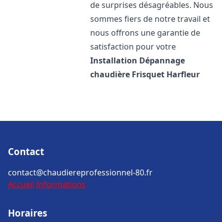
de surprises désagréables. Nous
sommes fiers de notre travail et
nous offrons une garantie de
satisfaction pour votre
Installation Dépannage
chaudière Frisquet
Harfleur
Contact
contact@chaudiereprofessionnel-80.fr
Accueil
Informations
Horaires