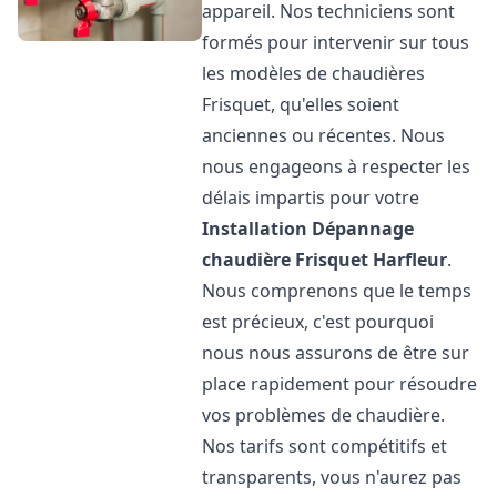
appareil. Nos techniciens sont
formés pour intervenir sur tous
les modèles de chaudières
Frisquet, qu'elles soient
anciennes ou récentes. Nous
nous engageons à respecter les
délais impartis pour votre
Installation Dépannage
chaudière Frisquet
Harfleur
.
Nous comprenons que le temps
est précieux, c'est pourquoi
nous nous assurons de être sur
place rapidement pour résoudre
vos problèmes de chaudière.
Nos tarifs sont compétitifs et
transparents, vous n'aurez pas