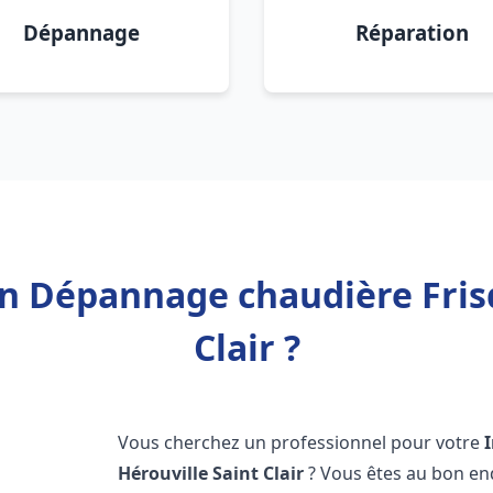
Dépannage
Réparation
on Dépannage chaudière Fris
Clair ?
Vous cherchez un professionnel pour votre
Hérouville Saint Clair
? Vous êtes au bon en