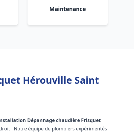
Maintenance
quet Hérouville Saint
Installation Dépannage chaudière Frisquet
droit ! Notre équipe de plombiers expérimentés