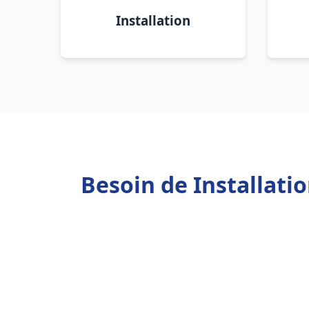
Installation
Besoin de Installati