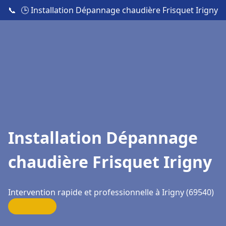
📞
🕒 Installation Dépannage chaudière Frisquet Irigny
Installation Dépannage
chaudière Frisquet Irigny
Intervention rapide et professionnelle à Irigny (69540)