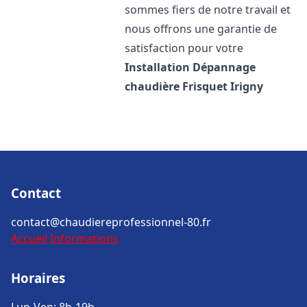
sommes fiers de notre travail et
nous offrons une garantie de
satisfaction pour votre
Installation Dépannage
chaudière Frisquet
Irigny
Contact
contact@chaudiereprofessionnel-80.fr
Accueil
Informations
Horaires