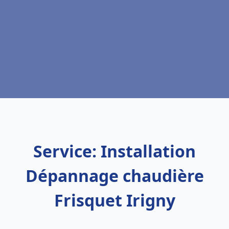
Service: Installation
Dépannage chaudière
Frisquet Irigny