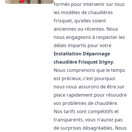
formés pour intervenir sur tous
les modèles de chaudières
Frisquet, qu'elles soient
anciennes ou récentes. Nous
nous engageons à respecter les
délais impartis pour votre
Installation Dépannage
chaudière Frisquet
Irigny
.
Nous comprenons que le temps
est précieux, c'est pourquoi
nous nous assurons de être sur
place rapidement pour résoudre
vos problèmes de chaudière.
Nos tarifs sont compétitifs et
transparents, vous n'aurez pas
de surprises désagréables. Nous