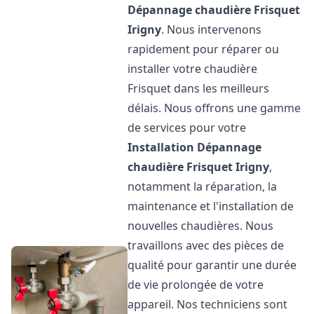
Dépannage chaudière Frisquet
Irigny
. Nous intervenons
rapidement pour réparer ou
installer votre chaudière
Frisquet dans les meilleurs
délais. Nous offrons une gamme
de services pour votre
Installation Dépannage
chaudière Frisquet
Irigny
,
notamment la réparation, la
maintenance et l'installation de
nouvelles chaudières. Nous
travaillons avec des pièces de
qualité pour garantir une durée
de vie prolongée de votre
appareil. Nos techniciens sont