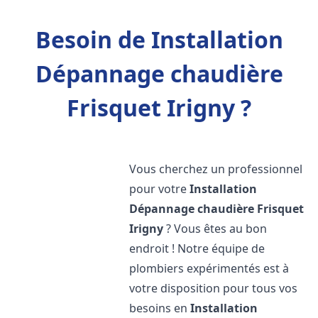
Besoin de Installation
Dépannage chaudière
Frisquet Irigny ?
Vous cherchez un professionnel
pour votre
Installation
Dépannage chaudière Frisquet
Irigny
? Vous êtes au bon
endroit ! Notre équipe de
plombiers expérimentés est à
votre disposition pour tous vos
besoins en
Installation