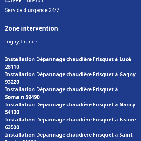
Lun-Ven: 8h-19h
Service d'urgence 24/7
Zone intervention
Irigny, France
Installation Dépannage chaudière Frisquet à Lucé
28110
Installation Dépannage chaudière Frisquet à Gagny
93220
Installation Dépannage chaudière Frisquet à
Somain 59490
Installation Dépannage chaudière Frisquet à Nancy
54100
Installation Dépannage chaudière Frisquet à Issoire
63500
Installation Dépannage chaudière Frisquet à Saint