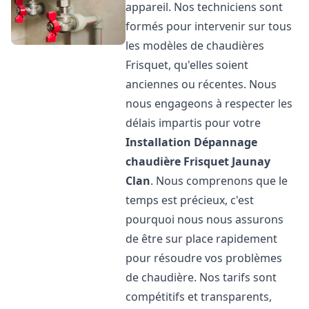
appareil. Nos techniciens sont
formés pour intervenir sur tous
les modèles de chaudières
Frisquet, qu'elles soient
anciennes ou récentes. Nous
nous engageons à respecter les
délais impartis pour votre
Installation Dépannage
chaudière Frisquet
Jaunay
Clan
. Nous comprenons que le
temps est précieux, c'est
pourquoi nous nous assurons
de être sur place rapidement
pour résoudre vos problèmes
de chaudière. Nos tarifs sont
compétitifs et transparents,