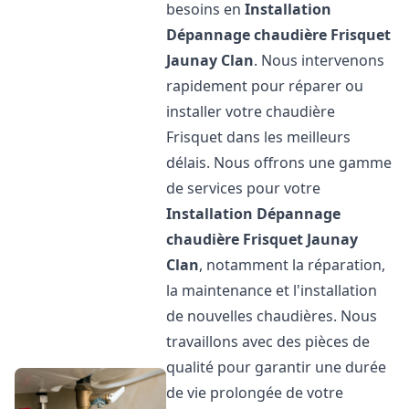
besoins en
Installation
Dépannage chaudière Frisquet
Jaunay Clan
. Nous intervenons
rapidement pour réparer ou
installer votre chaudière
Frisquet dans les meilleurs
délais. Nous offrons une gamme
de services pour votre
Installation Dépannage
chaudière Frisquet
Jaunay
Clan
, notamment la réparation,
la maintenance et l'installation
de nouvelles chaudières. Nous
travaillons avec des pièces de
qualité pour garantir une durée
de vie prolongée de votre