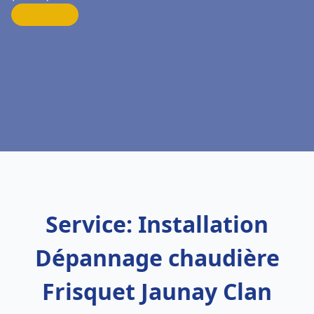
Service: Installation
Dépannage chaudière
Frisquet Jaunay Clan