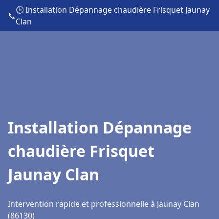
🕒 Installation Dépannage chaudière Frisquet Jaunay
📞
Clan
Installation Dépannage
chaudière Frisquet
Jaunay Clan
Intervention rapide et professionnelle à Jaunay Clan
(86130)