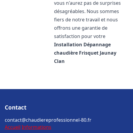
vous n'aurez pas de surprises
désagréables. Nous sommes
fiers de notre travail et nous
offrons une garantie de
satisfaction pour votre
Installation Dépannage
chaudière Frisquet
Jaunay
Clan
Contact
contact@chaudiereprofessionnel-80.fr
Accueil
Informations