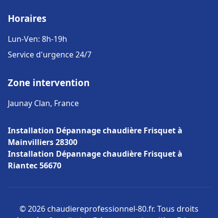
Horaires
Lun-Ven: 8h-19h
Service d'urgence 24/7
Zone intervention
Jaunay Clan, France
Installation Dépannage chaudière Frisquet à
Mainvilliers 28300
Installation Dépannage chaudière Frisquet à
Riantec 56670
© 2026 chaudiereprofessionnel-80.fr. Tous droits