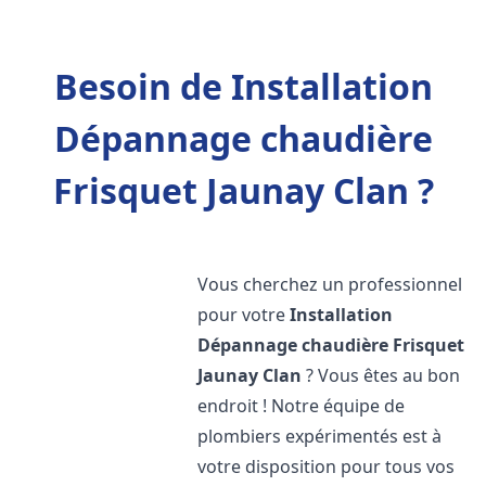
Besoin de Installation
Dépannage chaudière
Frisquet Jaunay Clan ?
Vous cherchez un professionnel
pour votre
Installation
Dépannage chaudière Frisquet
Jaunay Clan
? Vous êtes au bon
endroit ! Notre équipe de
plombiers expérimentés est à
votre disposition pour tous vos