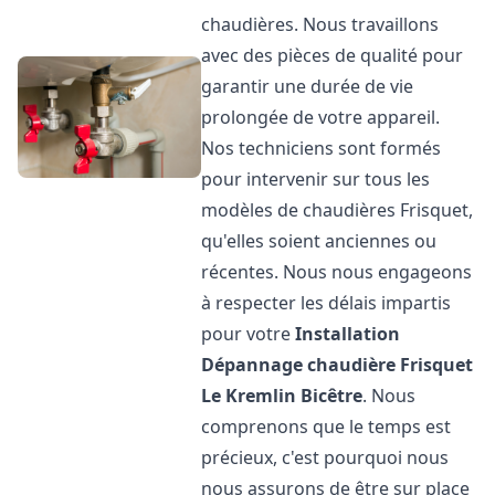
chaudières. Nous travaillons
avec des pièces de qualité pour
garantir une durée de vie
prolongée de votre appareil.
Nos techniciens sont formés
pour intervenir sur tous les
modèles de chaudières Frisquet,
qu'elles soient anciennes ou
récentes. Nous nous engageons
à respecter les délais impartis
pour votre
Installation
Dépannage chaudière Frisquet
Le Kremlin Bicêtre
. Nous
comprenons que le temps est
précieux, c'est pourquoi nous
nous assurons de être sur place