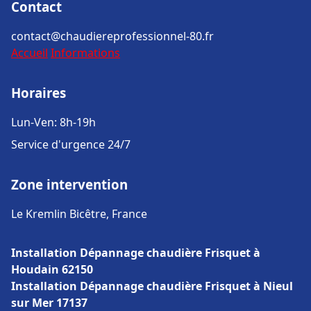
Contact
contact@chaudiereprofessionnel-80.fr
Accueil
Informations
Horaires
Lun-Ven: 8h-19h
Service d'urgence 24/7
Zone intervention
Le Kremlin Bicêtre, France
Installation Dépannage chaudière Frisquet à
Houdain 62150
Installation Dépannage chaudière Frisquet à Nieul
sur Mer 17137