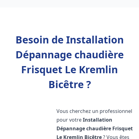
Besoin de Installation
Dépannage chaudière
Frisquet Le Kremlin
Bicêtre ?
Vous cherchez un professionnel
pour votre
Installation
Dépannage chaudière Frisquet
Le Kremlin Bicêtre
? Vous êtes