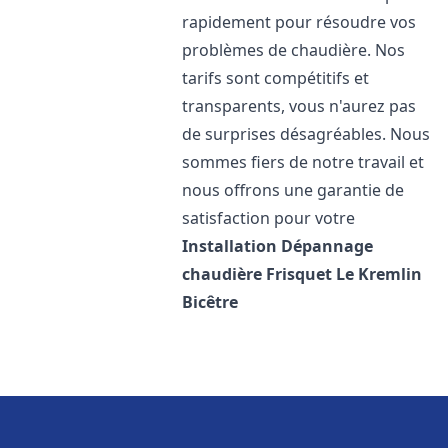
rapidement pour résoudre vos
problèmes de chaudière. Nos
tarifs sont compétitifs et
transparents, vous n'aurez pas
de surprises désagréables. Nous
sommes fiers de notre travail et
nous offrons une garantie de
satisfaction pour votre
Installation Dépannage
chaudière Frisquet
Le Kremlin
Bicêtre