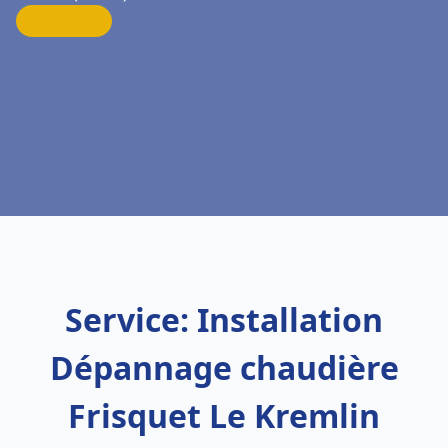
Service: Installation
Dépannage chaudière
Frisquet Le Kremlin