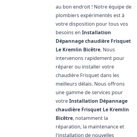
au bon endroit ! Notre équipe de
plombiers expérimentés est à
votre disposition pour tous vos
besoins en
Installation
Dépannage chaudière Frisquet
Le Kremlin Bicêtre
. Nous
intervenons rapidement pour
réparer ou installer votre
chaudière Frisquet dans les
meilleurs délais. Nous offrons
une gamme de services pour
votre
Installation Dépannage
chaudière Frisquet
Le Kremlin
Bicêtre
, notamment la
réparation, la maintenance et
l'installation de nouvelles