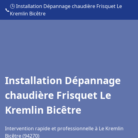
🕒 Installation Dépannage chaudière Frisquet Le
📞
Kremlin Bicêtre
Installation Dépannage
chaudière Frisquet Le
Kremlin Bicêtre
Intervention rapide et professionnelle à Le Kremlin
Bicêtre (94270)