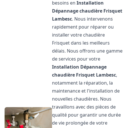
besoins en
Installation
Dépannage chaudière Frisquet
Lambesc
. Nous intervenons
rapidement pour réparer ou
installer votre chaudière
Frisquet dans les meilleurs
délais. Nous offrons une gamme
de services pour votre
Installation Dépannage
chaudière Frisquet
Lambesc
,
notamment la réparation, la
maintenance et l'installation de
nouvelles chaudières. Nous
travaillons avec des pièces de
qualité pour garantir une durée
de vie prolongée de votre