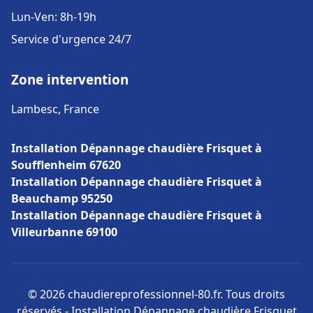
Lun-Ven: 8h-19h
Service d'urgence 24/7
Zone intervention
Lambesc, France
Installation Dépannage chaudière Frisquet à
Soufflenheim 67620
Installation Dépannage chaudière Frisquet à
Beauchamp 95250
Installation Dépannage chaudière Frisquet à
Villeurbanne 69100
© 2026 chaudiereprofessionnel-80.fr. Tous droits
réservés - Installation Dépannage chaudière Frisquet