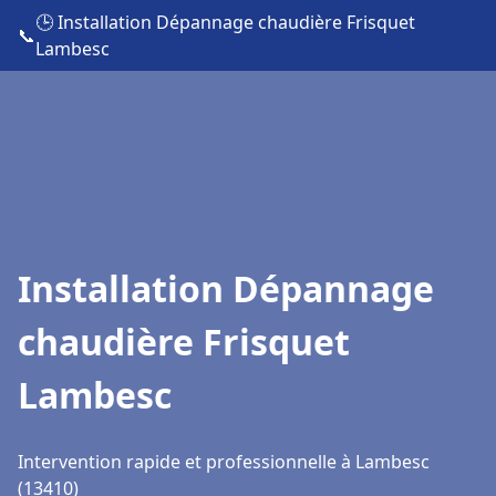
🕒 Installation Dépannage chaudière Frisquet
📞
Lambesc
Installation Dépannage
chaudière Frisquet
Lambesc
Intervention rapide et professionnelle à Lambesc
(13410)