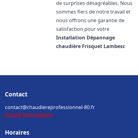
de surprises désagréables. Nous
sommes fiers de notre travail et
nous offrons une garantie de
satisfaction pour votre
Installation Dépannage
chaudière Frisquet
Lambesc
Contact
contact@chaudiereprofessionnel-80.fr
Accueil
Informations
Horaires