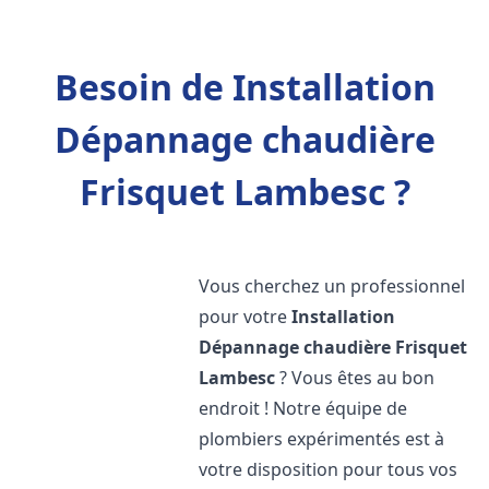
Besoin de Installation
Dépannage chaudière
Frisquet Lambesc ?
Vous cherchez un professionnel
pour votre
Installation
Dépannage chaudière Frisquet
Lambesc
? Vous êtes au bon
endroit ! Notre équipe de
plombiers expérimentés est à
votre disposition pour tous vos