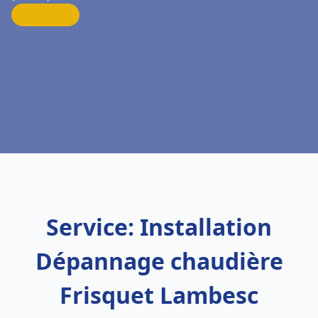
Service: Installation
Dépannage chaudière
Frisquet Lambesc