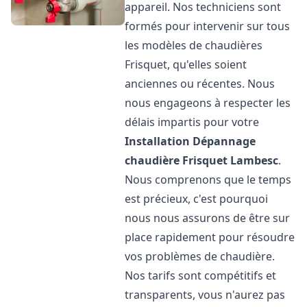
appareil. Nos techniciens sont
formés pour intervenir sur tous
les modèles de chaudières
Frisquet, qu'elles soient
anciennes ou récentes. Nous
nous engageons à respecter les
délais impartis pour votre
Installation Dépannage
chaudière Frisquet
Lambesc
.
Nous comprenons que le temps
est précieux, c'est pourquoi
nous nous assurons de être sur
place rapidement pour résoudre
vos problèmes de chaudière.
Nos tarifs sont compétitifs et
transparents, vous n'aurez pas