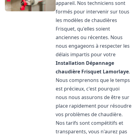
appareil. Nos techniciens sont
formés pour intervenir sur tous
les modèles de chaudières
Frisquet, qu'elles soient
anciennes ou récentes. Nous
nous engageons à respecter les
délais impartis pour votre
Installation Dépannage
chaudière Frisquet
Lamorlaye
.
Nous comprenons que le temps
est précieux, c'est pourquoi
nous nous assurons de être sur
place rapidement pour résoudre
vos problèmes de chaudière.
Nos tarifs sont compétitifs et
transparents, vous n'aurez pas