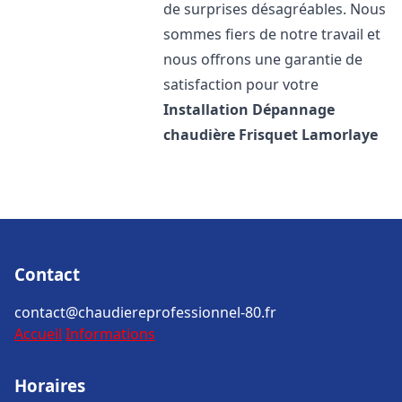
de surprises désagréables. Nous
sommes fiers de notre travail et
nous offrons une garantie de
satisfaction pour votre
Installation Dépannage
chaudière Frisquet
Lamorlaye
Contact
contact@chaudiereprofessionnel-80.fr
Accueil
Informations
Horaires