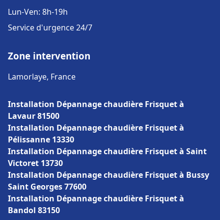
Lun-Ven: 8h-19h
Service d'urgence 24/7
Zone intervention
Lamorlaye, France
Installation Dépannage chaudière Frisquet à
Lavaur 81500
Installation Dépannage chaudière Frisquet à
Pélissanne 13330
Installation Dépannage chaudière Frisquet à Saint
Victoret 13730
Installation Dépannage chaudière Frisquet à Bussy
Saint Georges 77600
Installation Dépannage chaudière Frisquet à
Bandol 83150