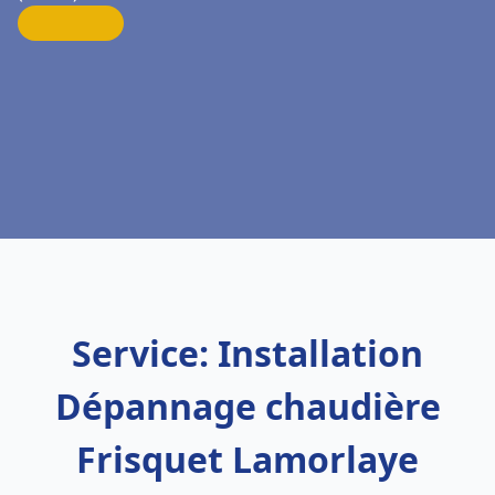
Service: Installation
Dépannage chaudière
Frisquet Lamorlaye