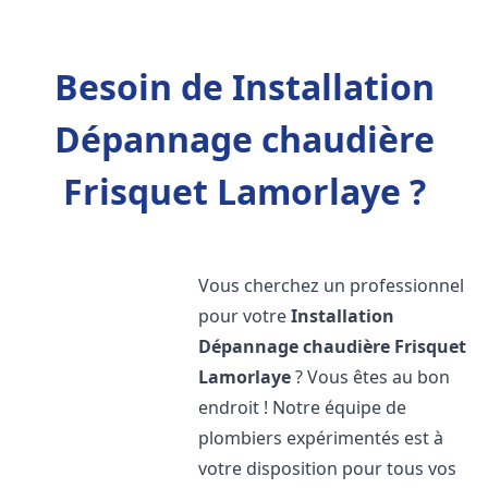
Besoin de Installation
Dépannage chaudière
Frisquet Lamorlaye ?
Vous cherchez un professionnel
pour votre
Installation
Dépannage chaudière Frisquet
Lamorlaye
? Vous êtes au bon
endroit ! Notre équipe de
plombiers expérimentés est à
votre disposition pour tous vos