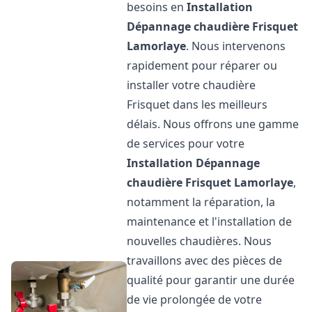
besoins en
Installation
Dépannage chaudière Frisquet
Lamorlaye
. Nous intervenons
rapidement pour réparer ou
installer votre chaudière
Frisquet dans les meilleurs
délais. Nous offrons une gamme
de services pour votre
Installation Dépannage
chaudière Frisquet
Lamorlaye
,
notamment la réparation, la
maintenance et l'installation de
nouvelles chaudières. Nous
travaillons avec des pièces de
qualité pour garantir une durée
de vie prolongée de votre