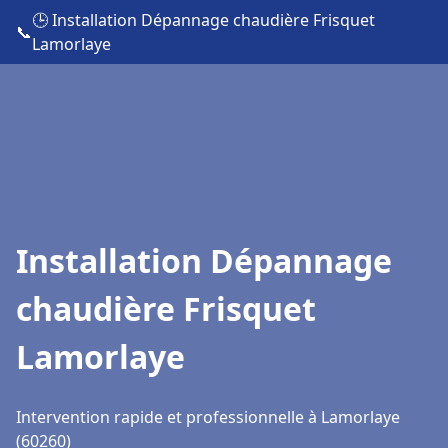
🕒 Installation Dépannage chaudière Frisquet
📞
Lamorlaye
Installation Dépannage
chaudière Frisquet
Lamorlaye
Intervention rapide et professionnelle à Lamorlaye
(60260)