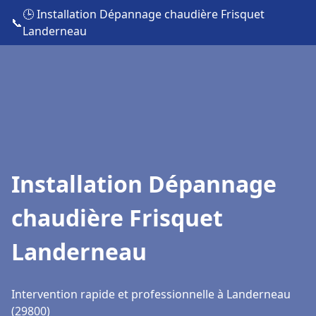
🕒 Installation Dépannage chaudière Frisquet
📞
Landerneau
Installation Dépannage
chaudière Frisquet
Landerneau
Intervention rapide et professionnelle à Landerneau
(29800)