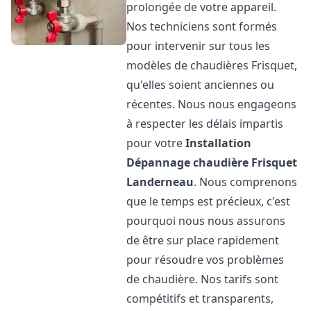
prolongée de votre appareil.
Nos techniciens sont formés
pour intervenir sur tous les
modèles de chaudières Frisquet,
qu'elles soient anciennes ou
récentes. Nous nous engageons
à respecter les délais impartis
pour votre
Installation
Dépannage chaudière Frisquet
Landerneau
. Nous comprenons
que le temps est précieux, c'est
pourquoi nous nous assurons
de être sur place rapidement
pour résoudre vos problèmes
de chaudière. Nos tarifs sont
compétitifs et transparents,