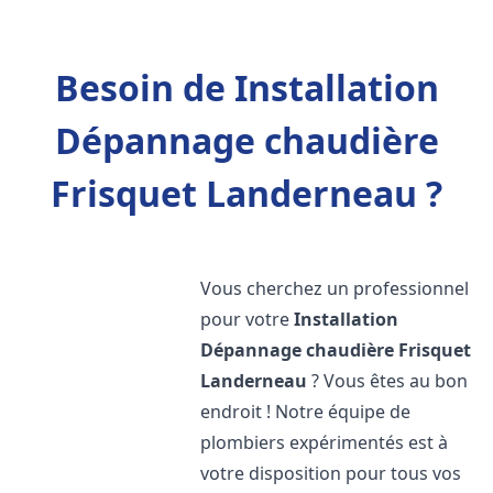
Besoin de Installation
Dépannage chaudière
Frisquet Landerneau ?
Vous cherchez un professionnel
pour votre
Installation
Dépannage chaudière Frisquet
Landerneau
? Vous êtes au bon
endroit ! Notre équipe de
plombiers expérimentés est à
votre disposition pour tous vos