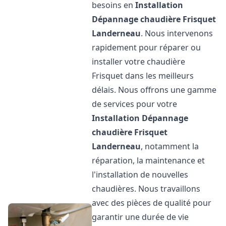
besoins en
Installation
Dépannage chaudière Frisquet
Landerneau
. Nous intervenons
rapidement pour réparer ou
installer votre chaudière
Frisquet dans les meilleurs
délais. Nous offrons une gamme
de services pour votre
Installation Dépannage
chaudière Frisquet
Landerneau
, notamment la
réparation, la maintenance et
l'installation de nouvelles
chaudières. Nous travaillons
avec des pièces de qualité pour
garantir une durée de vie