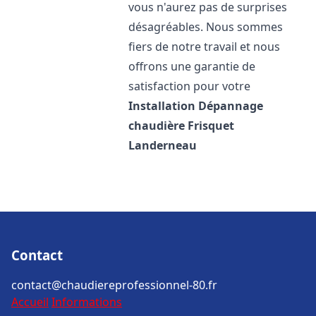
vous n'aurez pas de surprises
désagréables. Nous sommes
fiers de notre travail et nous
offrons une garantie de
satisfaction pour votre
Installation Dépannage
chaudière Frisquet
Landerneau
Contact
contact@chaudiereprofessionnel-80.fr
Accueil
Informations