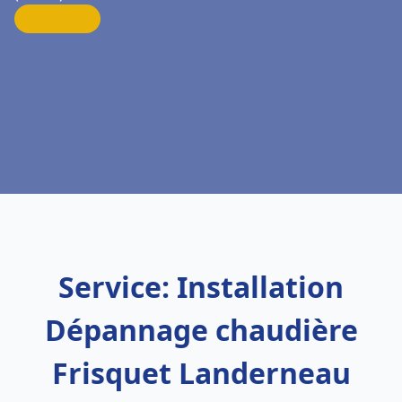
Service: Installation
Dépannage chaudière
Frisquet Landerneau