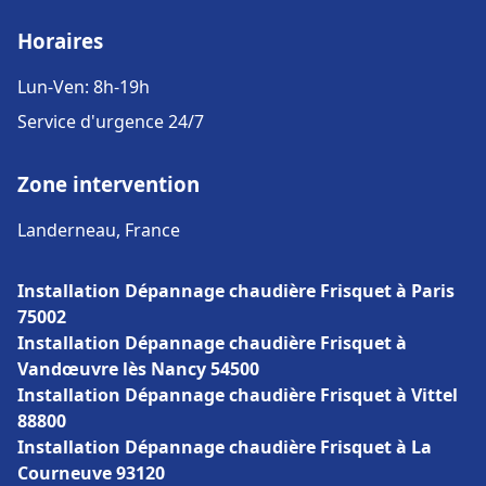
Horaires
Lun-Ven: 8h-19h
Service d'urgence 24/7
Zone intervention
Landerneau, France
Installation Dépannage chaudière Frisquet à Paris
75002
Installation Dépannage chaudière Frisquet à
Vandœuvre lès Nancy 54500
Installation Dépannage chaudière Frisquet à Vittel
88800
Installation Dépannage chaudière Frisquet à La
Courneuve 93120