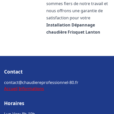
sommes fiers de notre travail et
nous offrons une garantie de
satisfaction pour votre
Installation Dépannage
chaudière Frisquet
Lanton
Contact
contact@chaudiereprofessionnel-80.fr
Accueil
Informations
Horaires