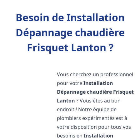
Besoin de Installation
Dépannage chaudière
Frisquet Lanton ?
Vous cherchez un professionnel
pour votre
Installation
Dépannage chaudière Frisquet
Lanton
? Vous êtes au bon
endroit ! Notre équipe de
plombiers expérimentés est à
votre disposition pour tous vos
besoins en
Installation