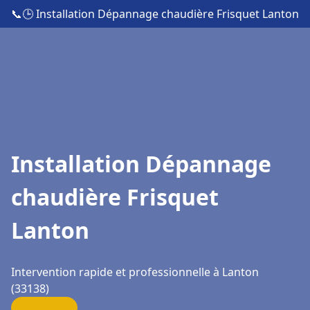
📞
🕒 Installation Dépannage chaudière Frisquet Lanton
Installation Dépannage
chaudière Frisquet
Lanton
Intervention rapide et professionnelle à Lanton
(33138)