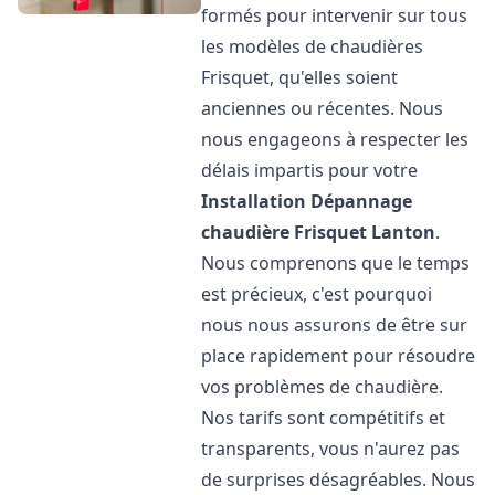
formés pour intervenir sur tous
les modèles de chaudières
Frisquet, qu'elles soient
anciennes ou récentes. Nous
nous engageons à respecter les
délais impartis pour votre
Installation Dépannage
chaudière Frisquet
Lanton
.
Nous comprenons que le temps
est précieux, c'est pourquoi
nous nous assurons de être sur
place rapidement pour résoudre
vos problèmes de chaudière.
Nos tarifs sont compétitifs et
transparents, vous n'aurez pas
de surprises désagréables. Nous