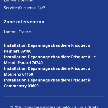
Lun-Ven: 8h-19h
Service d'urgence 24/7
Zone intervention
Lanton, France
Installation Dépannage chaudière Frisquet à
Pamiers 09100
Installation Dépannage chaudière Frisquet à Le
Mesnil Esnard 76240
Installation Dépannage chaudière Frisquet à
Mourenx 64150
Installation Dépannage chaudière Frisquet à
Commentry 03600
© 2026 chaudiereprofessionnel-80.fr. Tous droits