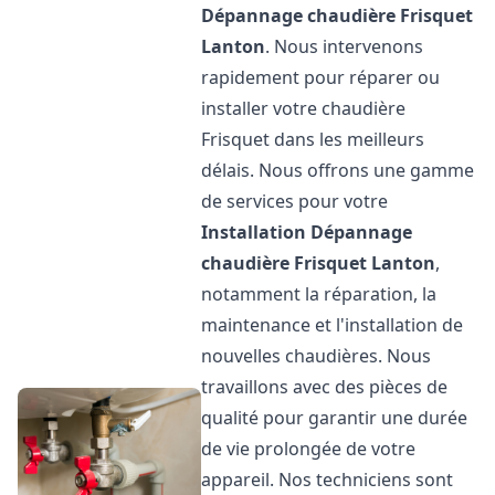
Dépannage chaudière Frisquet
Lanton
. Nous intervenons
rapidement pour réparer ou
installer votre chaudière
Frisquet dans les meilleurs
délais. Nous offrons une gamme
de services pour votre
Installation Dépannage
chaudière Frisquet
Lanton
,
notamment la réparation, la
maintenance et l'installation de
nouvelles chaudières. Nous
travaillons avec des pièces de
qualité pour garantir une durée
de vie prolongée de votre
appareil. Nos techniciens sont