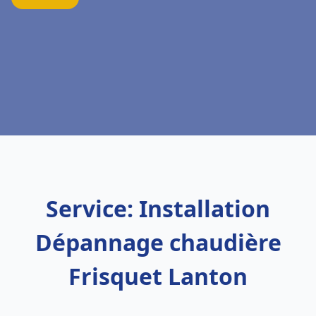
Service: Installation
Dépannage chaudière
Frisquet Lanton