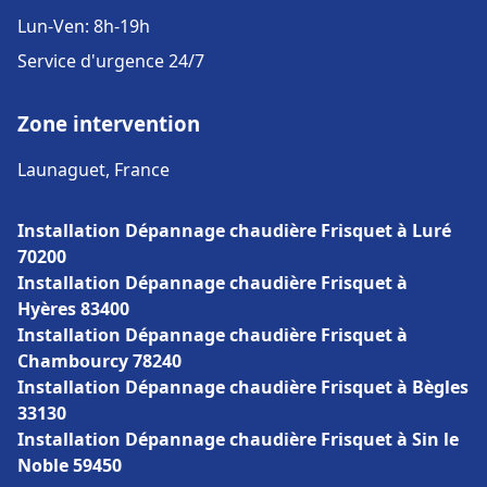
Lun-Ven: 8h-19h
Service d'urgence 24/7
Zone intervention
Launaguet, France
Installation Dépannage chaudière Frisquet à Luré
70200
Installation Dépannage chaudière Frisquet à
Hyères 83400
Installation Dépannage chaudière Frisquet à
Chambourcy 78240
Installation Dépannage chaudière Frisquet à Bègles
33130
Installation Dépannage chaudière Frisquet à Sin le
Noble 59450