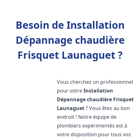
Besoin de Installation
Dépannage chaudière
Frisquet Launaguet ?
Vous cherchez un professionnel
pour votre
Installation
Dépannage chaudière Frisquet
Launaguet
? Vous êtes au bon
endroit ! Notre équipe de
plombiers expérimentés est à
votre disposition pour tous vos