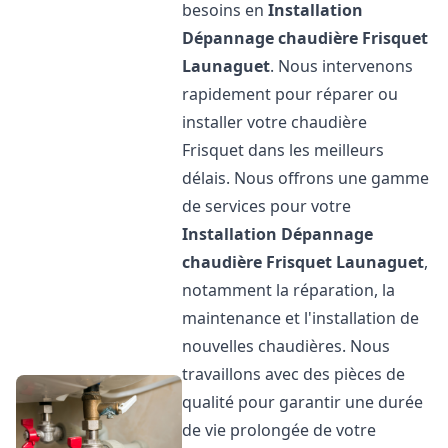
besoins en
Installation
Dépannage chaudière Frisquet
Launaguet
. Nous intervenons
rapidement pour réparer ou
installer votre chaudière
Frisquet dans les meilleurs
délais. Nous offrons une gamme
de services pour votre
Installation Dépannage
chaudière Frisquet
Launaguet
,
notamment la réparation, la
maintenance et l'installation de
nouvelles chaudières. Nous
travaillons avec des pièces de
qualité pour garantir une durée
de vie prolongée de votre