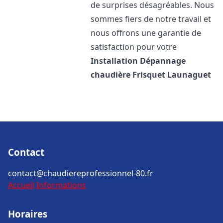
de surprises désagréables. Nous
sommes fiers de notre travail et
nous offrons une garantie de
satisfaction pour votre
Installation Dépannage
chaudière Frisquet
Launaguet
Contact
contact@chaudiereprofessionnel-80.fr
Accueil
Informations
Horaires