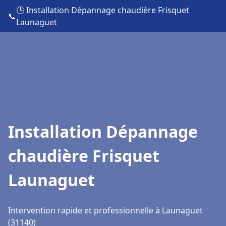
🕒 Installation Dépannage chaudière Frisquet
📞
Launaguet
Installation Dépannage
chaudière Frisquet
Launaguet
Intervention rapide et professionnelle à Launaguet
(31140)