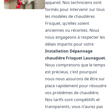
appareil. Nos techniciens sont
formés pour intervenir sur tous
les modèles de chaudières
Frisquet, qu'elles soient
anciennes ou récentes. Nous
nous engageons à respecter les
délais impartis pour votre
Installation Dépannage
chaudière Frisquet
Launaguet
.
Nous comprenons que le temps
est précieux, c'est pourquoi
nous nous assurons de être sur
place rapidement pour résoudre
vos problèmes de chaudière.
Nos tarifs sont compétitifs et
transparents, vous n'aurez pas