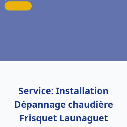
Service: Installation
Dépannage chaudière
Frisquet Launaguet