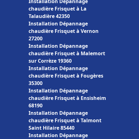
Installation Dépannage
chaudière Frisquet à La
Talaudière 42350
Installation Dépannage
chaudière Frisquet à Vernon
27200
Installation Dépannage
chaudière Frisquet à Malemort
sur Corrèze 19360
Installation Dépannage
chaudière Frisquet à Fougères
35300
Installation Dépannage
chaudière Frisquet à Ensisheim
68190
Installation Dépannage
chaudière Frisquet à Talmont
Saint Hilaire 85440
Installation Dépannage