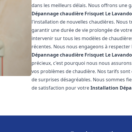
dans les meilleurs délais. Nous offrons une
Dépannage chaudière Frisquet
Le Lavand
l'installation de nouvelles chaudières. Nous t
garantir une durée de vie prolongée de votr
intervenir sur tous les modèles de chaudières
récentes. Nous nous engageons à respecter l
Dépannage chaudière Frisquet
Le Lavand
précieux, c'est pourquoi nous nous assurons
vos problèmes de chaudière. Nos tarifs sont 
de surprises désagréables. Nous sommes fiers
de satisfaction pour votre
Installation Dép