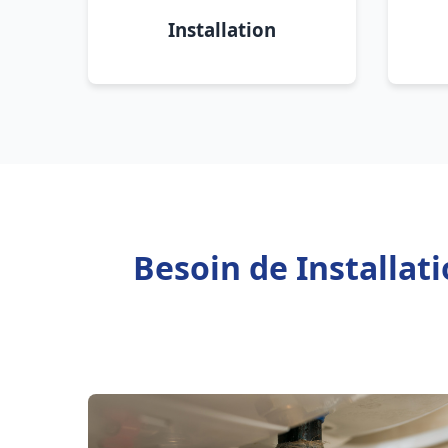
Installation
Besoin de Installat