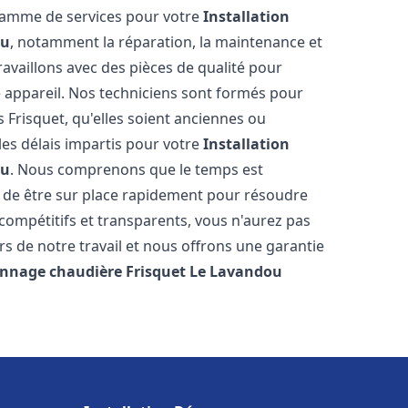
 gamme de services pour votre
Installation
ou
, notamment la réparation, la maintenance et
ravaillons avec des pièces de qualité pour
e appareil. Nos techniciens sont formés pour
 Frisquet, qu'elles soient anciennes ou
es délais impartis pour votre
Installation
ou
. Nous comprenons que le temps est
 de être sur place rapidement pour résoudre
compétitifs et transparents, vous n'aurez pas
 de notre travail et nous offrons une garantie
annage chaudière Frisquet
Le Lavandou