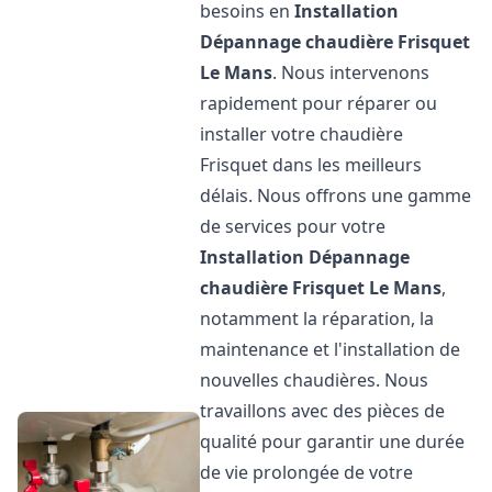
besoins en
Installation
Dépannage chaudière Frisquet
Le Mans
. Nous intervenons
rapidement pour réparer ou
installer votre chaudière
Frisquet dans les meilleurs
délais. Nous offrons une gamme
de services pour votre
Installation Dépannage
chaudière Frisquet
Le Mans
,
notamment la réparation, la
maintenance et l'installation de
nouvelles chaudières. Nous
travaillons avec des pièces de
qualité pour garantir une durée
de vie prolongée de votre