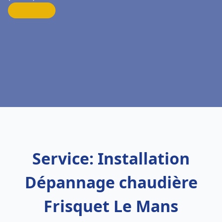
Service: Installation
Dépannage chaudière
Frisquet Le Mans