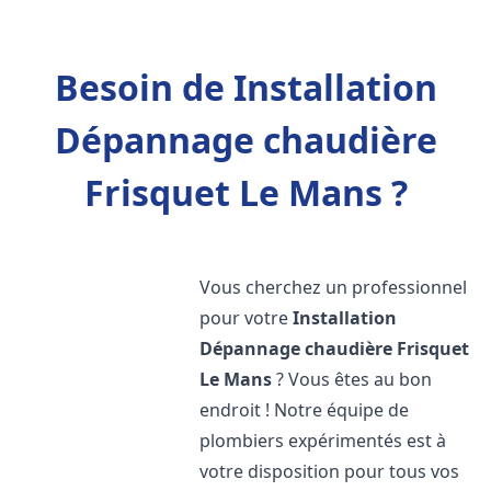
Besoin de Installation
Dépannage chaudière
Frisquet Le Mans ?
Vous cherchez un professionnel
pour votre
Installation
Dépannage chaudière Frisquet
Le Mans
? Vous êtes au bon
endroit ! Notre équipe de
plombiers expérimentés est à
votre disposition pour tous vos