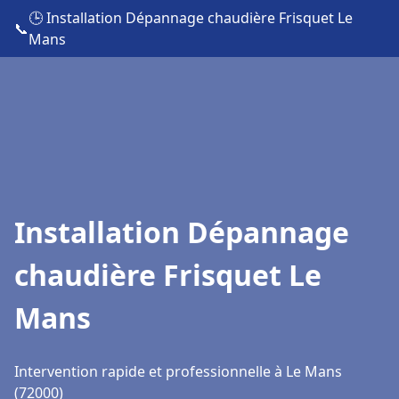
🕒 Installation Dépannage chaudière Frisquet Le
📞
Mans
Installation Dépannage
chaudière Frisquet Le
Mans
Intervention rapide et professionnelle à Le Mans
(72000)