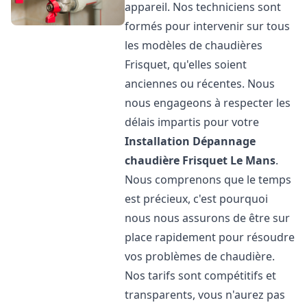
appareil. Nos techniciens sont
formés pour intervenir sur tous
les modèles de chaudières
Frisquet, qu'elles soient
anciennes ou récentes. Nous
nous engageons à respecter les
délais impartis pour votre
Installation Dépannage
chaudière Frisquet
Le Mans
.
Nous comprenons que le temps
est précieux, c'est pourquoi
nous nous assurons de être sur
place rapidement pour résoudre
vos problèmes de chaudière.
Nos tarifs sont compétitifs et
transparents, vous n'aurez pas