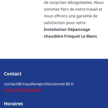
de surprises désagréables. Nous
sommes fiers de notre travail et
nous offrons une garantie de
satisfaction pour votre
Installation Dépannage
chaudière Frisquet
Le Mans
Contact
contact@chaudiereprofessionnel-80.fr
Accueil
Informations
Horaires