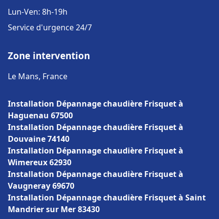
Lun-Ven: 8h-19h
Service d'urgence 24/7
Zone intervention
Le Mans, France
Installation Dépannage chaudière Frisquet à
Haguenau 67500
Installation Dépannage chaudière Frisquet à
Douvaine 74140
Installation Dépannage chaudière Frisquet à
Wimereux 62930
Installation Dépannage chaudière Frisquet à
Vaugneray 69670
Installation Dépannage chaudière Frisquet à Saint
Mandrier sur Mer 83430