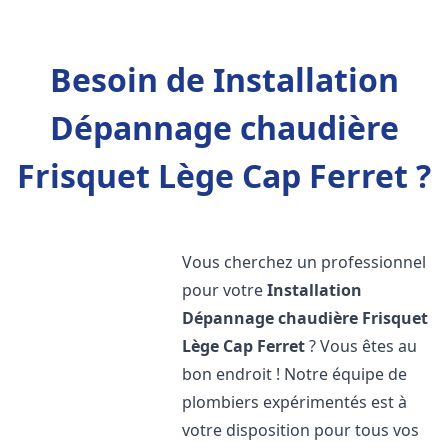
Besoin de Installation
Dépannage chaudière
Frisquet Lège Cap Ferret ?
Vous cherchez un professionnel
pour votre
Installation
Dépannage chaudière Frisquet
Lège Cap Ferret
? Vous êtes au
bon endroit ! Notre équipe de
plombiers expérimentés est à
votre disposition pour tous vos