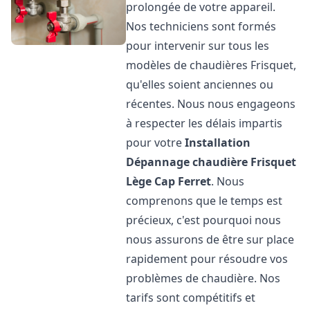
prolongée de votre appareil.
Nos techniciens sont formés
pour intervenir sur tous les
modèles de chaudières Frisquet,
qu'elles soient anciennes ou
récentes. Nous nous engageons
à respecter les délais impartis
pour votre
Installation
Dépannage chaudière Frisquet
Lège Cap Ferret
. Nous
comprenons que le temps est
précieux, c'est pourquoi nous
nous assurons de être sur place
rapidement pour résoudre vos
problèmes de chaudière. Nos
tarifs sont compétitifs et