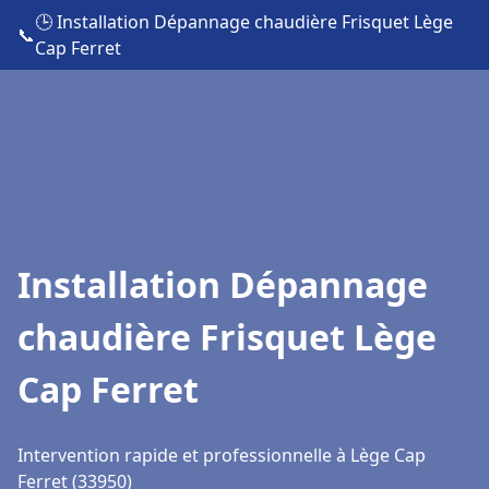
🕒 Installation Dépannage chaudière Frisquet Lège
📞
Cap Ferret
Installation Dépannage
chaudière Frisquet Lège
Cap Ferret
Intervention rapide et professionnelle à Lège Cap
Ferret (33950)