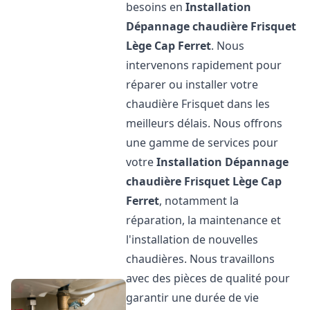
besoins en
Installation
Dépannage chaudière Frisquet
Lège Cap Ferret
. Nous
intervenons rapidement pour
réparer ou installer votre
chaudière Frisquet dans les
meilleurs délais. Nous offrons
une gamme de services pour
votre
Installation Dépannage
chaudière Frisquet
Lège Cap
Ferret
, notamment la
réparation, la maintenance et
l'installation de nouvelles
chaudières. Nous travaillons
avec des pièces de qualité pour
garantir une durée de vie