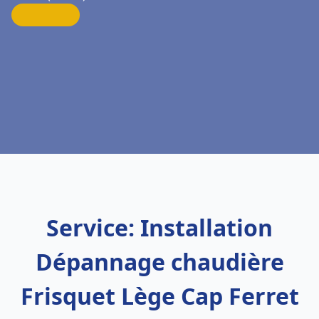
Service: Installation
Dépannage chaudière
Frisquet Lège Cap Ferret