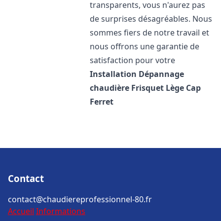
transparents, vous n'aurez pas
de surprises désagréables. Nous
sommes fiers de notre travail et
nous offrons une garantie de
satisfaction pour votre
Installation Dépannage
chaudière Frisquet
Lège Cap
Ferret
Contact
contact@chaudiereprofessionnel-80.fr
Accueil
Informations