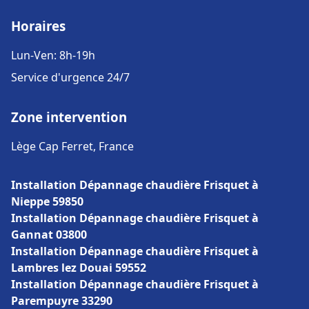
Horaires
Lun-Ven: 8h-19h
Service d'urgence 24/7
Zone intervention
Lège Cap Ferret, France
Installation Dépannage chaudière Frisquet à
Nieppe 59850
Installation Dépannage chaudière Frisquet à
Gannat 03800
Installation Dépannage chaudière Frisquet à
Lambres lez Douai 59552
Installation Dépannage chaudière Frisquet à
Parempuyre 33290