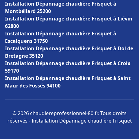
Installation Dépannage chaudière Frisquet à
Montbéliard 25200
Installation Dépannage chaudière Frisquet à Liévin
62800
Installation Dépannage chaudière Frisquet à
Escalquens 31750
Installation Dépannage chaudière Frisquet à Dol de
Bretagne 35120
Installation Dépannage chaudière Frisquet à Croix
59170
Installation Dépannage chaudière Frisquet à Saint
Maur des Fossés 94100
© 2026 chaudiereprofessionnel-80.fr. Tous droits
réservés - Installation Dépannage chaudière Frisquet