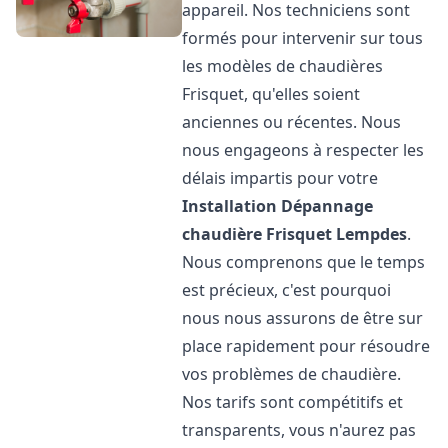
appareil. Nos techniciens sont
formés pour intervenir sur tous
les modèles de chaudières
Frisquet, qu'elles soient
anciennes ou récentes. Nous
nous engageons à respecter les
délais impartis pour votre
Installation Dépannage
chaudière Frisquet
Lempdes
.
Nous comprenons que le temps
est précieux, c'est pourquoi
nous nous assurons de être sur
place rapidement pour résoudre
vos problèmes de chaudière.
Nos tarifs sont compétitifs et
transparents, vous n'aurez pas