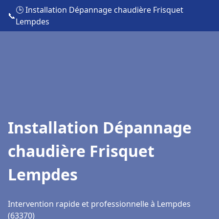
🕒 Installation Dépannage chaudière Frisquet
📞
Lempdes
Installation Dépannage
chaudière Frisquet
Lempdes
Intervention rapide et professionnelle à Lempdes
(63370)