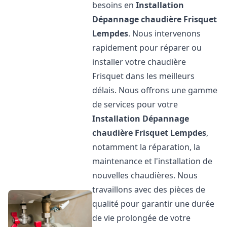
besoins en
Installation
Dépannage chaudière Frisquet
Lempdes
. Nous intervenons
rapidement pour réparer ou
installer votre chaudière
Frisquet dans les meilleurs
délais. Nous offrons une gamme
de services pour votre
Installation Dépannage
chaudière Frisquet
Lempdes
,
notamment la réparation, la
maintenance et l'installation de
nouvelles chaudières. Nous
travaillons avec des pièces de
qualité pour garantir une durée
de vie prolongée de votre