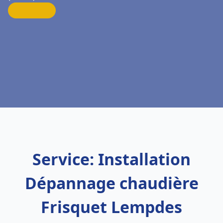
Service: Installation
Dépannage chaudière
Frisquet Lempdes