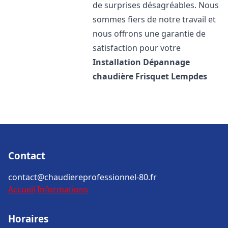
de surprises désagréables. Nous
sommes fiers de notre travail et
nous offrons une garantie de
satisfaction pour votre
Installation Dépannage
chaudière Frisquet
Lempdes
Contact
contact@chaudiereprofessionnel-80.fr
Accueil
Informations
Horaires