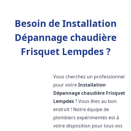
Besoin de Installation
Dépannage chaudière
Frisquet Lempdes ?
Vous cherchez un professionnel
pour votre
Installation
Dépannage chaudière Frisquet
Lempdes
? Vous êtes au bon
endroit ! Notre équipe de
plombiers expérimentés est à
votre disposition pour tous vos