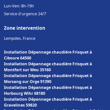
Lun-Ven: 8h-19h
Service d'urgence 24/7
Zone intervention
Lempdes, France
Installation Dépannage chaudière Frisquet à
Ciboure 64500
Installation Dépannage chaudière Frisquet à
Montfort sur Meu 35160
Installation Dépannage chaudière Frisquet à
Morsang sur Orge 91390
Installation Dépannage chaudière Frisquet à
Horbourg Wihr 68180
Installation Dépannage chaudière Frisquet à
Gravelines 59820