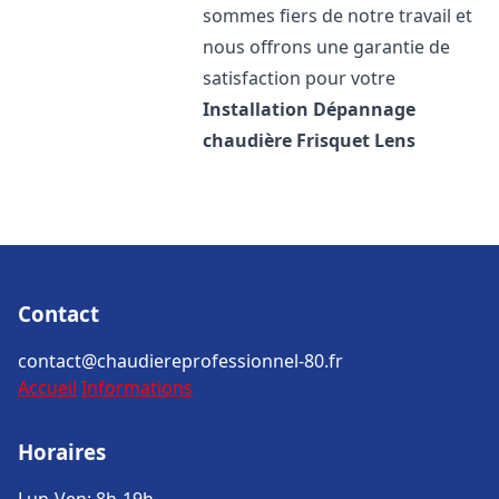
sommes fiers de notre travail et
nous offrons une garantie de
satisfaction pour votre
Installation Dépannage
chaudière Frisquet
Lens
Contact
contact@chaudiereprofessionnel-80.fr
Accueil
Informations
Horaires