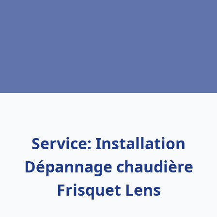
Service: Installation
Dépannage chaudière
Frisquet Lens