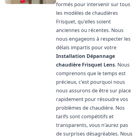
formés pour intervenir sur tous
les modèles de chaudières
Frisquet, qu'elles soient
anciennes ou récentes. Nous
nous engageons à respecter les
délais impartis pour votre
Installation Dépannage
chaudière Frisquet
Lens
. Nous
comprenons que le temps est
précieux, c'est pourquoi nous
nous assurons de être sur place
rapidement pour résoudre vos
problèmes de chaudière. Nos
tarifs sont compétitifs et
transparents, vous n'aurez pas
de surprises désagréables. Nous