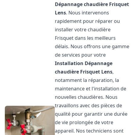
Dépannage chaudière Frisquet
Lens
. Nous intervenons
rapidement pour réparer ou
installer votre chaudière
Frisquet dans les meilleurs
délais. Nous offrons une gamme
de services pour votre
Installation Dépannage
chaudière Frisquet
Lens
,
notamment la réparation, la
maintenance et l'installation de
nouvelles chaudières. Nous
travaillons avec des pièces de
qualité pour garantir une durée
de vie prolongée de votre
appareil. Nos techniciens sont