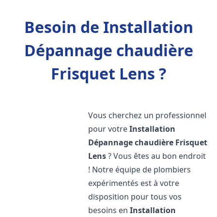
Besoin de Installation
Dépannage chaudière
Frisquet Lens ?
Vous cherchez un professionnel
pour votre
Installation
Dépannage chaudière Frisquet
Lens
? Vous êtes au bon endroit
! Notre équipe de plombiers
expérimentés est à votre
disposition pour tous vos
besoins en
Installation