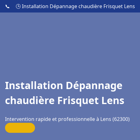
📞
🕒 Installation Dépannage chaudière Frisquet Lens
Installation Dépannage
chaudière Frisquet Lens
Intervention rapide et professionnelle à Lens (62300)