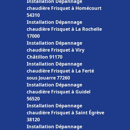
Installation Dépannage
chaudière Frisquet à Homécourt
54310
Installation Dépannage
chaudière Frisquet à La Rochelle
17000
Installation Dépannage
chaudière Frisquet à Viry
Châtillon 91170
Installation Dépannage
chaudière Frisquet à La Ferté
sous Jouarre 77260
Installation Dépannage
chaudière Frisquet à Guidel
56520
Installation Dépannage
chaudière Frisquet à Saint Égrève
38120
Installation Dépannage