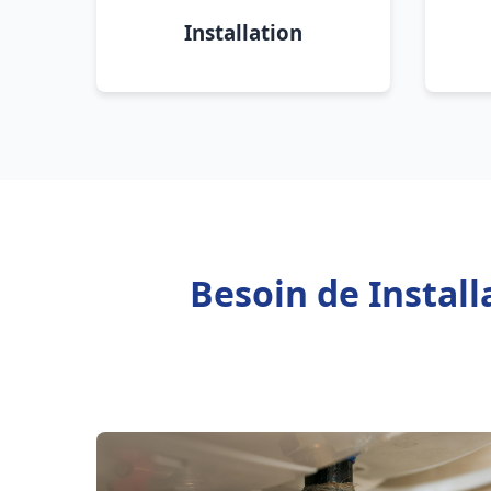
Installation
Besoin de Install