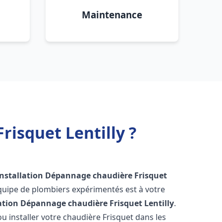
Maintenance
risquet Lentilly ?
Installation Dépannage chaudière Frisquet
quipe de plombiers expérimentés est à votre
lation Dépannage chaudière Frisquet
Lentilly
.
 installer votre chaudière Frisquet dans les