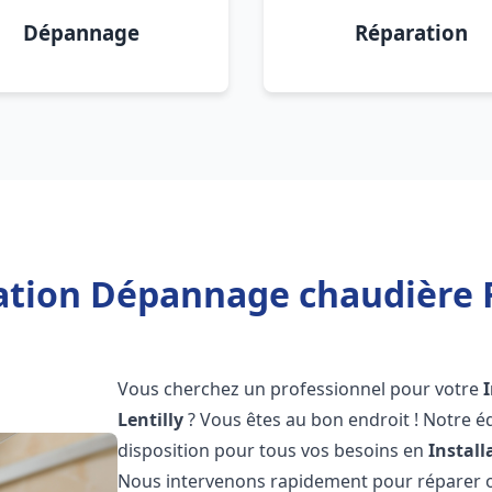
Dépannage
Réparation
ation Dépannage chaudière F
Vous cherchez un professionnel pour votre
Lentilly
? Vous êtes au bon endroit ! Notre é
disposition pour tous vos besoins en
Instal
Nous intervenons rapidement pour réparer ou