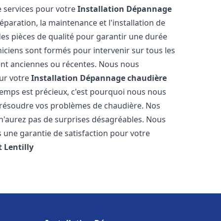
 services pour votre
Installation Dépannage
paration, la maintenance et l'installation de
des pièces de qualité pour garantir une durée
iciens sont formés pour intervenir sur tous les
ient anciennes ou récentes. Nous nous
our votre
Installation Dépannage chaudière
emps est précieux, c'est pourquoi nous nous
 résoudre vos problèmes de chaudière. Nos
s n'aurez pas de surprises désagréables. Nous
s une garantie de satisfaction pour votre
t
Lentilly