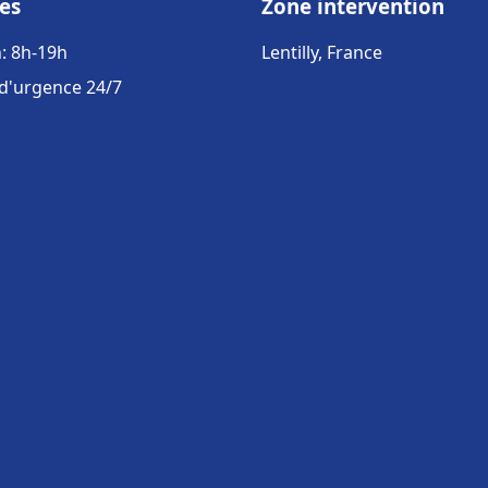
es
Zone intervention
: 8h-19h
Lentilly, France
 d'urgence 24/7