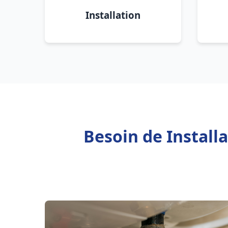
Installation
Besoin de Install