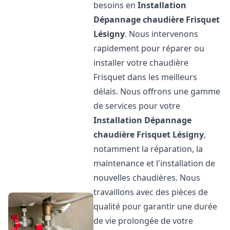
besoins en
Installation
Dépannage chaudière Frisquet
Lésigny
. Nous intervenons
rapidement pour réparer ou
installer votre chaudière
Frisquet dans les meilleurs
délais. Nous offrons une gamme
de services pour votre
Installation Dépannage
chaudière Frisquet
Lésigny
,
notamment la réparation, la
maintenance et l'installation de
nouvelles chaudières. Nous
travaillons avec des pièces de
qualité pour garantir une durée
de vie prolongée de votre