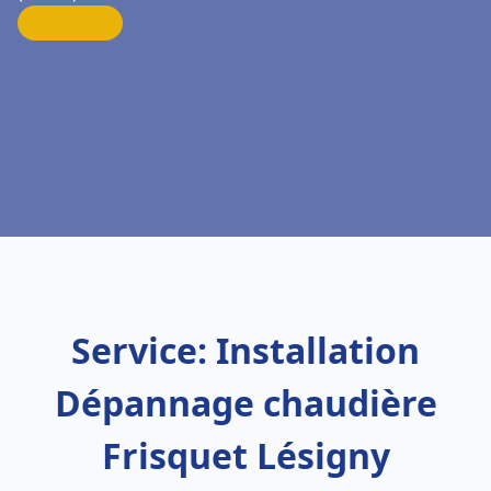
Service: Installation
Dépannage chaudière
Frisquet Lésigny