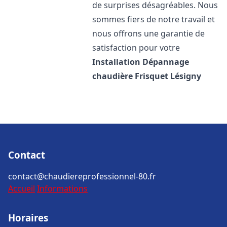
de surprises désagréables. Nous
sommes fiers de notre travail et
nous offrons une garantie de
satisfaction pour votre
Installation Dépannage
chaudière Frisquet
Lésigny
Contact
contact@chaudiereprofessionnel-80.fr
Accueil
Informations
Horaires