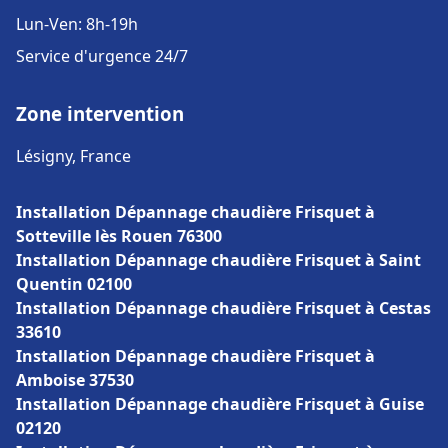
Lun-Ven: 8h-19h
Service d'urgence 24/7
Zone intervention
Lésigny, France
Installation Dépannage chaudière Frisquet à
Sotteville lès Rouen 76300
Installation Dépannage chaudière Frisquet à Saint
Quentin 02100
Installation Dépannage chaudière Frisquet à Cestas
33610
Installation Dépannage chaudière Frisquet à
Amboise 37530
Installation Dépannage chaudière Frisquet à Guise
02120