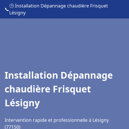
🕒 Installation Dépannage chaudière Frisquet
📞
Lésigny
Installation Dépannage
chaudière Frisquet
Lésigny
Intervention rapide et professionnelle à Lésigny
(77150)