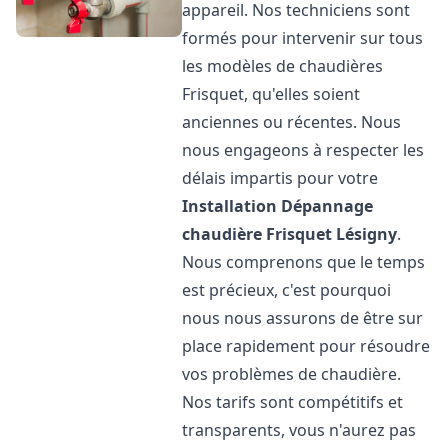
appareil. Nos techniciens sont
formés pour intervenir sur tous
les modèles de chaudières
Frisquet, qu'elles soient
anciennes ou récentes. Nous
nous engageons à respecter les
délais impartis pour votre
Installation Dépannage
chaudière Frisquet
Lésigny
.
Nous comprenons que le temps
est précieux, c'est pourquoi
nous nous assurons de être sur
place rapidement pour résoudre
vos problèmes de chaudière.
Nos tarifs sont compétitifs et
transparents, vous n'aurez pas