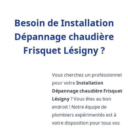
Besoin de Installation
Dépannage chaudière
Frisquet Lésigny ?
Vous cherchez un professionnel
pour votre
Installation
Dépannage chaudière Frisquet
Lésigny
? Vous êtes au bon
endroit ! Notre équipe de
plombiers expérimentés est à
votre disposition pour tous vos