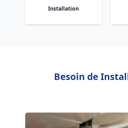
Installation
Besoin de Insta