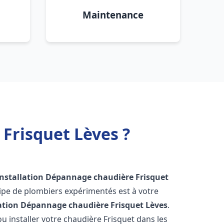
Maintenance
Frisquet Lèves ?
Installation Dépannage chaudière Frisquet
ipe de plombiers expérimentés est à votre
lation Dépannage chaudière Frisquet
Lèves
.
 installer votre chaudière Frisquet dans les