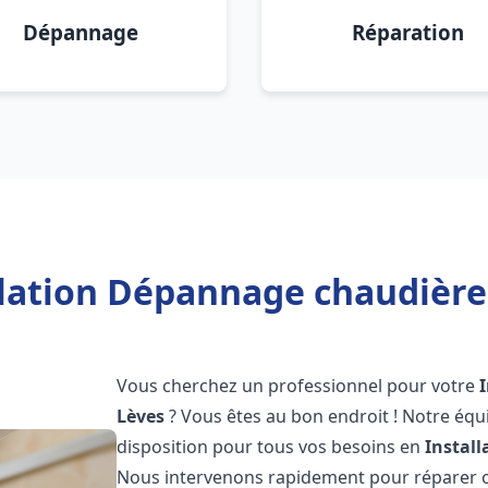
Dépannage
Réparation
llation Dépannage chaudière 
Vous cherchez un professionnel pour votre
Lèves
? Vous êtes au bon endroit ! Notre équ
disposition pour tous vos besoins en
Instal
Nous intervenons rapidement pour réparer ou