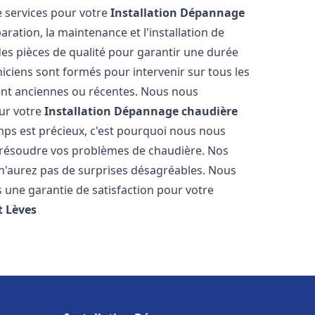
 services pour votre
Installation Dépannage
ration, la maintenance et l'installation de
des pièces de qualité pour garantir une durée
iciens sont formés pour intervenir sur tous les
ient anciennes ou récentes. Nous nous
our votre
Installation Dépannage chaudière
ps est précieux, c'est pourquoi nous nous
 résoudre vos problèmes de chaudière. Nos
s n'aurez pas de surprises désagréables. Nous
s une garantie de satisfaction pour votre
t
Lèves