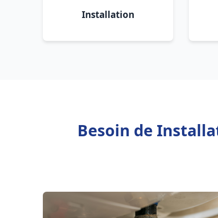
Installation
Besoin de Install