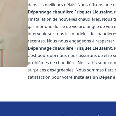
dans les meilleurs délais. Nous offrons une
Dépannage chaudière Frisquet
Lieusaint
, 
l'installation de nouvelles chaudières. Nous t
garantir une durée de vie prolongée de votr
intervenir sur tous les modèles de chaudières
récentes. Nous nous engageons à respecter l
Dépannage chaudière Frisquet
Lieusaint
.
c'est pourquoi nous nous assurons de être 
problèmes de chaudière. Nos tarifs sont comp
surprises désagréables. Nous sommes fiers de
satisfaction pour votre
Installation Dépann