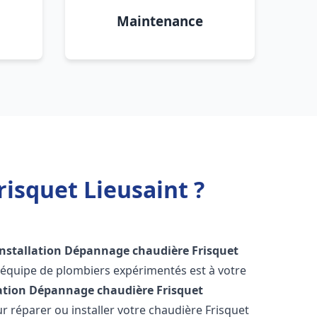
Maintenance
isquet Lieusaint ?
Installation Dépannage chaudière Frisquet
 équipe de plombiers expérimentés est à votre
lation Dépannage chaudière Frisquet
 réparer ou installer votre chaudière Frisquet