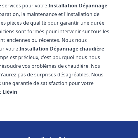
 services pour votre
Installation Dépannage
aration, la maintenance et l'installation de
des pièces de qualité pour garantir une durée
iciens sont formés pour intervenir sur tous les
ient anciennes ou récentes. Nous nous
our votre
Installation Dépannage chaudière
ps est précieux, c'est pourquoi nous nous
 résoudre vos problèmes de chaudière. Nos
s n'aurez pas de surprises désagréables. Nous
s une garantie de satisfaction pour votre
t
Liévin