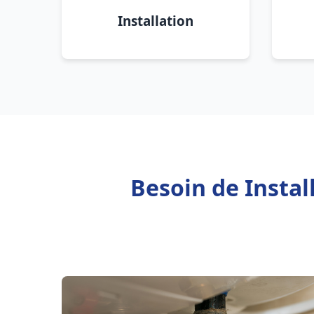
Installation
Besoin de Instal