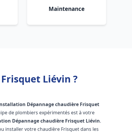
Maintenance
Frisquet Liévin ?
Installation Dépannage chaudière Frisquet
uipe de plombiers expérimentés est à votre
lation Dépannage chaudière Frisquet
Liévin
.
 installer votre chaudière Frisquet dans les