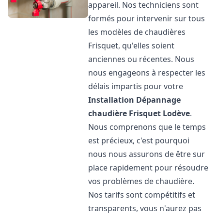
appareil. Nos techniciens sont
formés pour intervenir sur tous
les modèles de chaudières
Frisquet, qu'elles soient
anciennes ou récentes. Nous
nous engageons à respecter les
délais impartis pour votre
Installation Dépannage
chaudière Frisquet
Lodève
.
Nous comprenons que le temps
est précieux, c'est pourquoi
nous nous assurons de être sur
place rapidement pour résoudre
vos problèmes de chaudière.
Nos tarifs sont compétitifs et
transparents, vous n'aurez pas