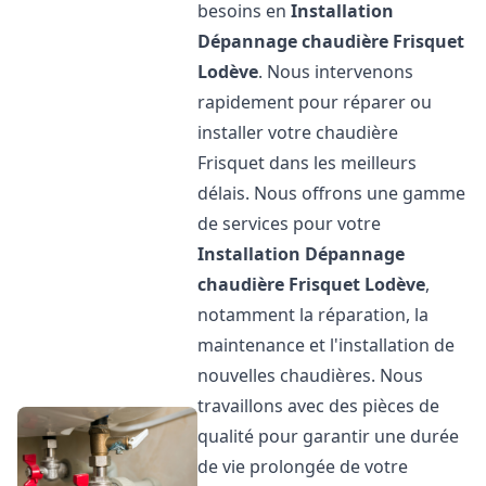
besoins en
Installation
Dépannage chaudière Frisquet
Lodève
. Nous intervenons
rapidement pour réparer ou
installer votre chaudière
Frisquet dans les meilleurs
délais. Nous offrons une gamme
de services pour votre
Installation Dépannage
chaudière Frisquet
Lodève
,
notamment la réparation, la
maintenance et l'installation de
nouvelles chaudières. Nous
travaillons avec des pièces de
qualité pour garantir une durée
de vie prolongée de votre