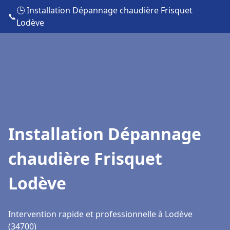
🕒 Installation Dépannage chaudière Frisquet
📞
Lodève
Installation Dépannage
chaudière Frisquet
Lodève
Intervention rapide et professionnelle à Lodève
(34700)