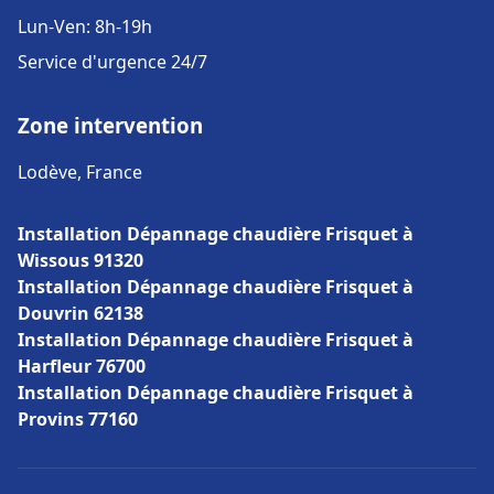
Lun-Ven: 8h-19h
Service d'urgence 24/7
Zone intervention
Lodève, France
Installation Dépannage chaudière Frisquet à
Wissous 91320
Installation Dépannage chaudière Frisquet à
Douvrin 62138
Installation Dépannage chaudière Frisquet à
Harfleur 76700
Installation Dépannage chaudière Frisquet à
Provins 77160