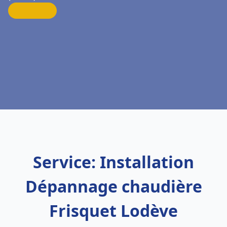
Service: Installation
Dépannage chaudière
Frisquet Lodève