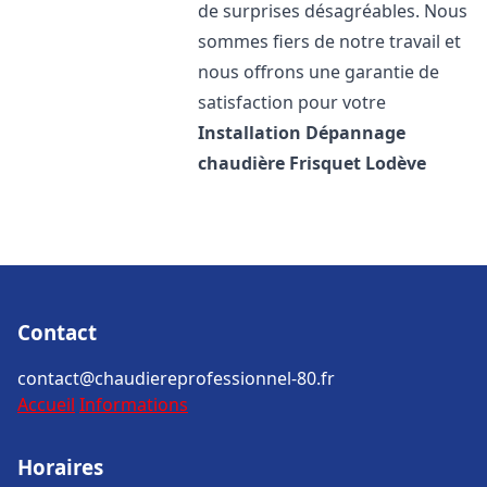
de surprises désagréables. Nous
sommes fiers de notre travail et
nous offrons une garantie de
satisfaction pour votre
Installation Dépannage
chaudière Frisquet
Lodève
Contact
contact@chaudiereprofessionnel-80.fr
Accueil
Informations
Horaires