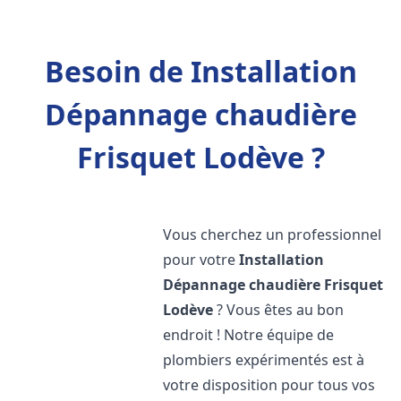
Besoin de Installation
Dépannage chaudière
Frisquet Lodève ?
Vous cherchez un professionnel
pour votre
Installation
Dépannage chaudière Frisquet
Lodève
? Vous êtes au bon
endroit ! Notre équipe de
plombiers expérimentés est à
votre disposition pour tous vos