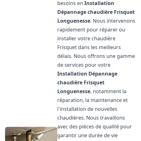
besoins en
Installation
Dépannage chaudière Frisquet
Longuenesse
. Nous intervenons
rapidement pour réparer ou
installer votre chaudière
Frisquet dans les meilleurs
délais. Nous offrons une gamme
de services pour votre
Installation Dépannage
chaudière Frisquet
Longuenesse
, notamment la
réparation, la maintenance et
l'installation de nouvelles
chaudières. Nous travaillons
avec des pièces de qualité pour
garantir une durée de vie