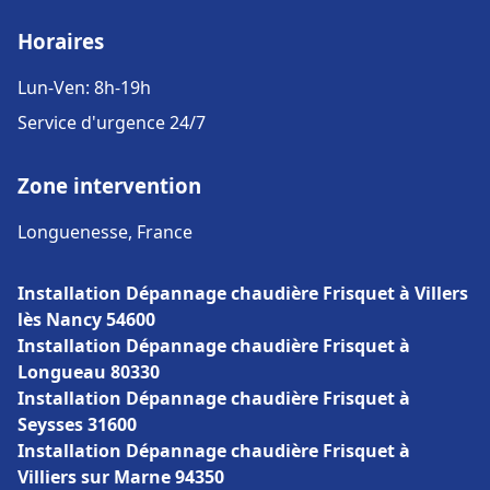
Horaires
Lun-Ven: 8h-19h
Service d'urgence 24/7
Zone intervention
Longuenesse, France
Installation Dépannage chaudière Frisquet à Villers
lès Nancy 54600
Installation Dépannage chaudière Frisquet à
Longueau 80330
Installation Dépannage chaudière Frisquet à
Seysses 31600
Installation Dépannage chaudière Frisquet à
Villiers sur Marne 94350