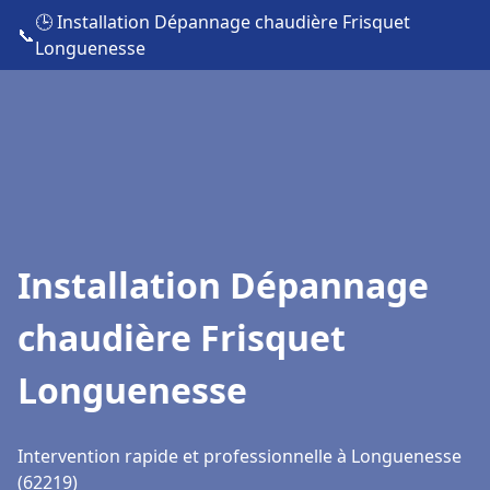
🕒 Installation Dépannage chaudière Frisquet
📞
Longuenesse
Installation Dépannage
chaudière Frisquet
Longuenesse
Intervention rapide et professionnelle à Longuenesse
(62219)