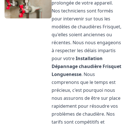
prolongée de votre appareil.
Nos techniciens sont formés
pour intervenir sur tous les
modèles de chaudières Frisquet,
qu'elles soient anciennes ou
récentes. Nous nous engageons
à respecter les délais impartis
pour votre
Installation
Dépannage chaudière Frisquet
Longuenesse
. Nous
comprenons que le temps est
précieux, c'est pourquoi nous
nous assurons de être sur place
rapidement pour résoudre vos
problèmes de chaudière. Nos
tarifs sont compétitifs et