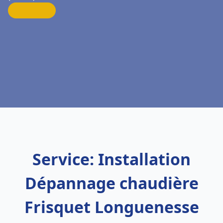
Service: Installation
Dépannage chaudière
Frisquet Longuenesse