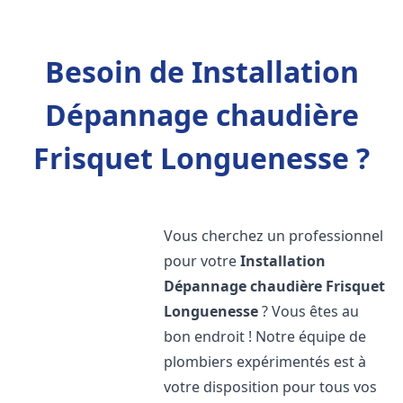
Besoin de Installation
Dépannage chaudière
Frisquet Longuenesse ?
Vous cherchez un professionnel
pour votre
Installation
Dépannage chaudière Frisquet
Longuenesse
? Vous êtes au
bon endroit ! Notre équipe de
plombiers expérimentés est à
votre disposition pour tous vos