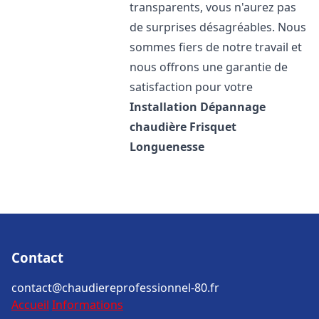
transparents, vous n'aurez pas
de surprises désagréables. Nous
sommes fiers de notre travail et
nous offrons une garantie de
satisfaction pour votre
Installation Dépannage
chaudière Frisquet
Longuenesse
Contact
contact@chaudiereprofessionnel-80.fr
Accueil
Informations