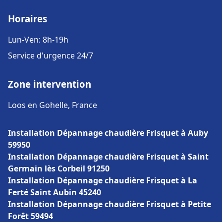
Horaires
Lun-Ven: 8h-19h
Service d'urgence 24/7
Zone intervention
Loos en Gohelle, France
Installation Dépannage chaudière Frisquet à Auby
59950
Installation Dépannage chaudière Frisquet à Saint
Germain lès Corbeil 91250
Installation Dépannage chaudière Frisquet à La
Ferté Saint Aubin 45240
Installation Dépannage chaudière Frisquet à Petite
Forêt 59494