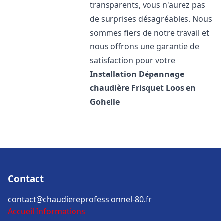
transparents, vous n'aurez pas
de surprises désagréables. Nous
sommes fiers de notre travail et
nous offrons une garantie de
satisfaction pour votre
Installation Dépannage
chaudière Frisquet
Loos en
Gohelle
Contact
contact@chaudiereprofessionnel-80.fr
Accueil
Informations