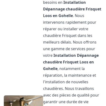
besoins en
Installation
Dépannage chaudière Frisquet
Loos en Gohelle
. Nous
intervenons rapidement pour
réparer ou installer votre
chaudière Frisquet dans les
meilleurs délais. Nous offrons
une gamme de services pour
votre
Installation Dépannage
chaudière Frisquet
Loos en
Gohelle
, notamment la
réparation, la maintenance et
l'installation de nouvelles
chaudières. Nous travaillons
avec des pièces de qualité pour
garantir une durée de vie