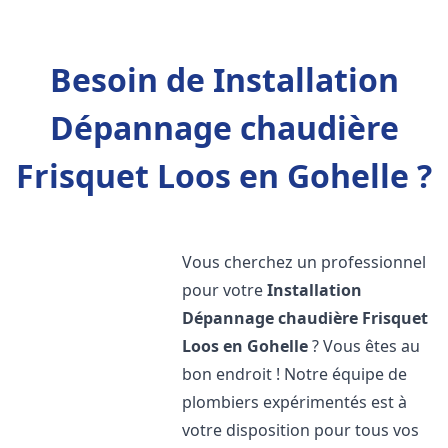
Besoin de Installation
Dépannage chaudière
Frisquet Loos en Gohelle ?
Vous cherchez un professionnel
pour votre
Installation
Dépannage chaudière Frisquet
Loos en Gohelle
? Vous êtes au
bon endroit ! Notre équipe de
plombiers expérimentés est à
votre disposition pour tous vos