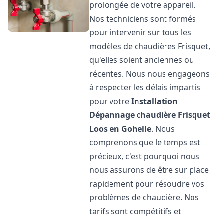
prolongée de votre appareil.
Nos techniciens sont formés
pour intervenir sur tous les
modèles de chaudières Frisquet,
qu'elles soient anciennes ou
récentes. Nous nous engageons
à respecter les délais impartis
pour votre
Installation
Dépannage chaudière Frisquet
Loos en Gohelle
. Nous
comprenons que le temps est
précieux, c'est pourquoi nous
nous assurons de être sur place
rapidement pour résoudre vos
problèmes de chaudière. Nos
tarifs sont compétitifs et