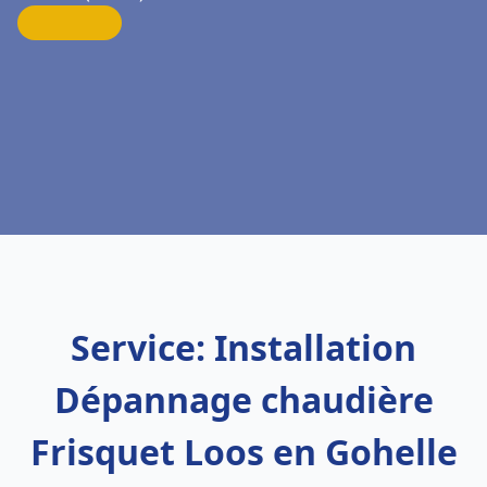
Service: Installation
Dépannage chaudière
Frisquet Loos en Gohelle