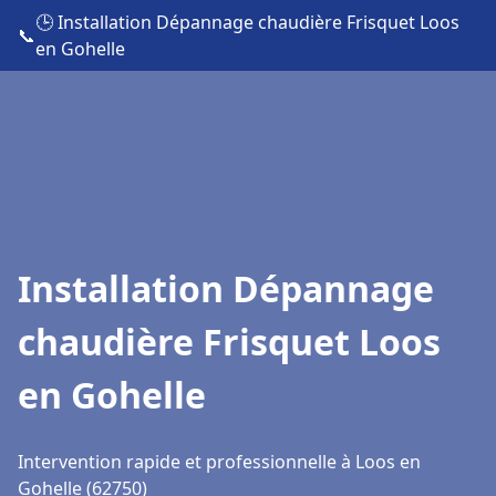
🕒 Installation Dépannage chaudière Frisquet Loos
📞
en Gohelle
Installation Dépannage
chaudière Frisquet Loos
en Gohelle
Intervention rapide et professionnelle à Loos en
Gohelle (62750)