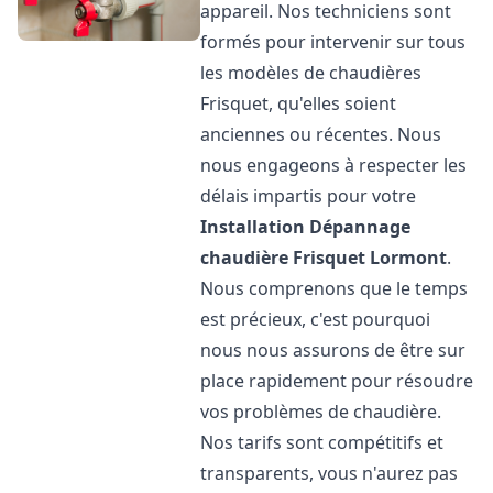
appareil. Nos techniciens sont
formés pour intervenir sur tous
les modèles de chaudières
Frisquet, qu'elles soient
anciennes ou récentes. Nous
nous engageons à respecter les
délais impartis pour votre
Installation Dépannage
chaudière Frisquet
Lormont
.
Nous comprenons que le temps
est précieux, c'est pourquoi
nous nous assurons de être sur
place rapidement pour résoudre
vos problèmes de chaudière.
Nos tarifs sont compétitifs et
transparents, vous n'aurez pas