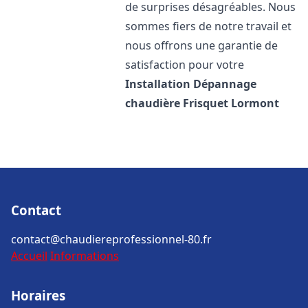
de surprises désagréables. Nous
sommes fiers de notre travail et
nous offrons une garantie de
satisfaction pour votre
Installation Dépannage
chaudière Frisquet
Lormont
Contact
contact@chaudiereprofessionnel-80.fr
Accueil
Informations
Horaires