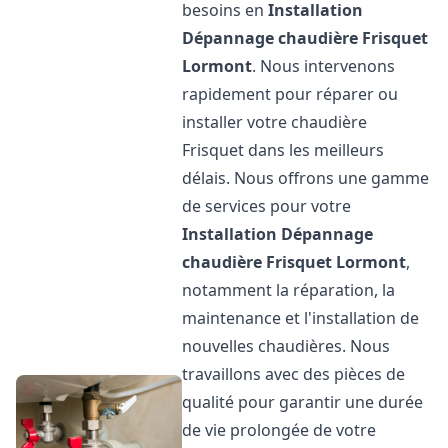
besoins en
Installation
Dépannage chaudière Frisquet
Lormont
. Nous intervenons
rapidement pour réparer ou
installer votre chaudière
Frisquet dans les meilleurs
délais. Nous offrons une gamme
de services pour votre
Installation Dépannage
chaudière Frisquet
Lormont
,
notamment la réparation, la
maintenance et l'installation de
nouvelles chaudières. Nous
travaillons avec des pièces de
qualité pour garantir une durée
de vie prolongée de votre