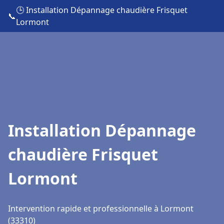
🕒 Installation Dépannage chaudière Frisquet
📞
Lormont
Installation Dépannage
chaudière Frisquet
Lormont
Intervention rapide et professionnelle à Lormont
(33310)