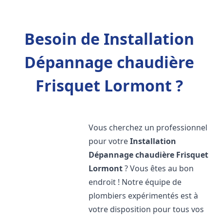
Besoin de Installation
Dépannage chaudière
Frisquet Lormont ?
Vous cherchez un professionnel
pour votre
Installation
Dépannage chaudière Frisquet
Lormont
? Vous êtes au bon
endroit ! Notre équipe de
plombiers expérimentés est à
votre disposition pour tous vos