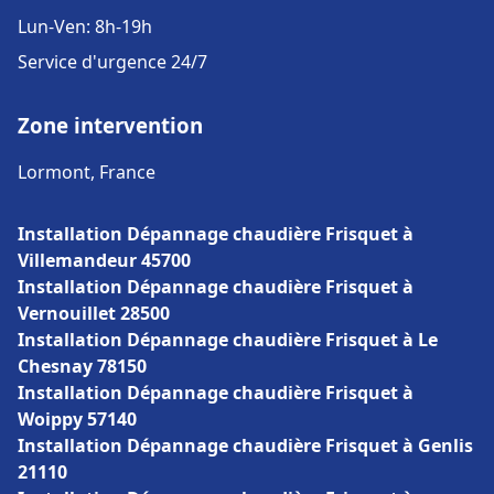
Lun-Ven: 8h-19h
Service d'urgence 24/7
Zone intervention
Lormont, France
Installation Dépannage chaudière Frisquet à
Villemandeur 45700
Installation Dépannage chaudière Frisquet à
Vernouillet 28500
Installation Dépannage chaudière Frisquet à Le
Chesnay 78150
Installation Dépannage chaudière Frisquet à
Woippy 57140
Installation Dépannage chaudière Frisquet à Genlis
21110