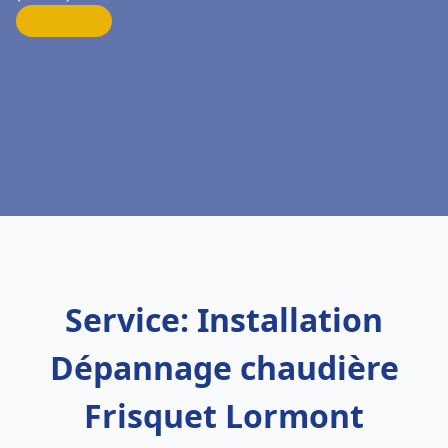
Service: Installation
Dépannage chaudière
Frisquet Lormont