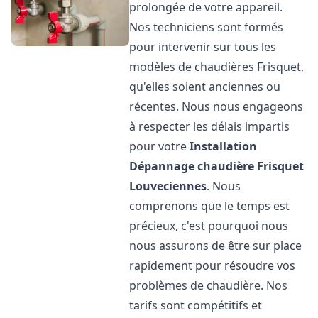
prolongée de votre appareil.
Nos techniciens sont formés
pour intervenir sur tous les
modèles de chaudières Frisquet,
qu'elles soient anciennes ou
récentes. Nous nous engageons
à respecter les délais impartis
pour votre
Installation
Dépannage chaudière Frisquet
Louveciennes
. Nous
comprenons que le temps est
précieux, c'est pourquoi nous
nous assurons de être sur place
rapidement pour résoudre vos
problèmes de chaudière. Nos
tarifs sont compétitifs et