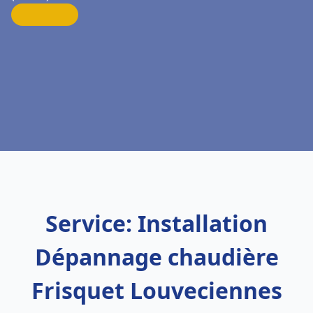
Service: Installation
Dépannage chaudière
Frisquet Louveciennes