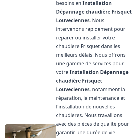
besoins en
Installation
Dépannage chaudière Frisquet
Louveciennes
. Nous
intervenons rapidement pour
réparer ou installer votre
chaudière Frisquet dans les
meilleurs délais. Nous offrons
une gamme de services pour
votre
Installation Dépannage
chaudière Frisquet
Louveciennes
, notamment la
réparation, la maintenance et
l'installation de nouvelles
chaudières. Nous travaillons
avec des pièces de qualité pour
garantir une durée de vie