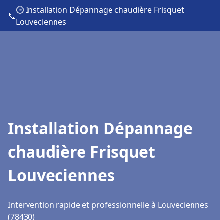
🕒 Installation Dépannage chaudière Frisquet
📞
Louveciennes
Installation Dépannage
chaudière Frisquet
Louveciennes
Intervention rapide et professionnelle à Louveciennes
(78430)