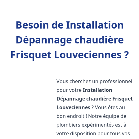
Besoin de Installation
Dépannage chaudière
Frisquet Louveciennes ?
Vous cherchez un professionnel
pour votre
Installation
Dépannage chaudière Frisquet
Louveciennes
? Vous êtes au
bon endroit ! Notre équipe de
plombiers expérimentés est à
votre disposition pour tous vos