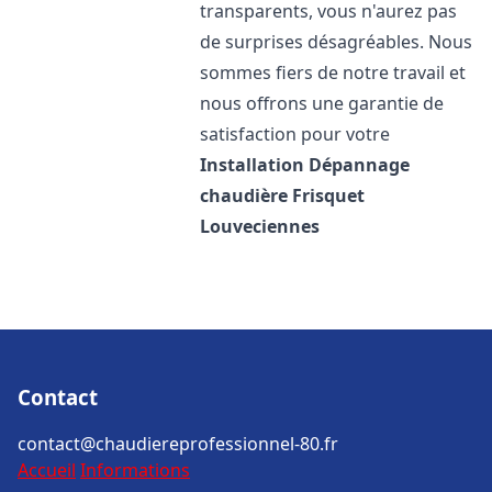
transparents, vous n'aurez pas
de surprises désagréables. Nous
sommes fiers de notre travail et
nous offrons une garantie de
satisfaction pour votre
Installation Dépannage
chaudière Frisquet
Louveciennes
Contact
contact@chaudiereprofessionnel-80.fr
Accueil
Informations