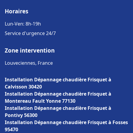
Horaires
Lun-Ven: 8h-19h
Service d'urgence 24/7
Zone intervention
Louveciennes, France
Installation Dépannage chaudière Frisquet à
Calvisson 30420
Installation Dépannage chaudière Frisquet à
Montereau Fault Yonne 77130
Installation Dépannage chaudière Frisquet à
Pontivy 56300
Installation Dépannage chaudière Frisquet à Fosses
95470