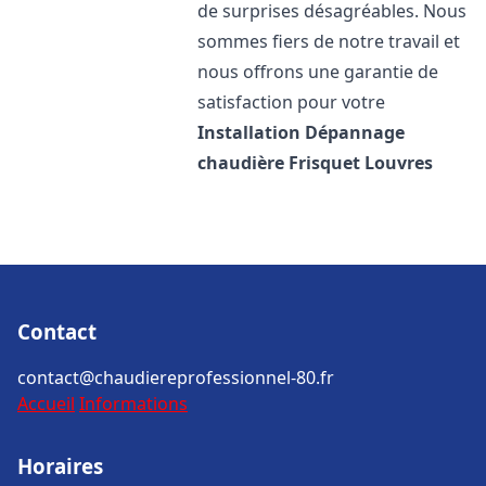
de surprises désagréables. Nous
sommes fiers de notre travail et
nous offrons une garantie de
satisfaction pour votre
Installation Dépannage
chaudière Frisquet
Louvres
Contact
contact@chaudiereprofessionnel-80.fr
Accueil
Informations
Horaires