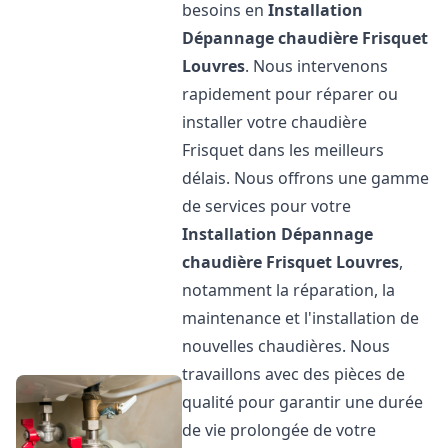
besoins en
Installation
Dépannage chaudière Frisquet
Louvres
. Nous intervenons
rapidement pour réparer ou
installer votre chaudière
Frisquet dans les meilleurs
délais. Nous offrons une gamme
de services pour votre
Installation Dépannage
chaudière Frisquet
Louvres
,
notamment la réparation, la
maintenance et l'installation de
nouvelles chaudières. Nous
travaillons avec des pièces de
qualité pour garantir une durée
de vie prolongée de votre