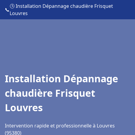
🕒 Installation Dépannage chaudière Frisquet
📞
Louvres
Installation Dépannage
chaudière Frisquet
Louvres
Intervention rapide et professionnelle à Louvres
(95380)