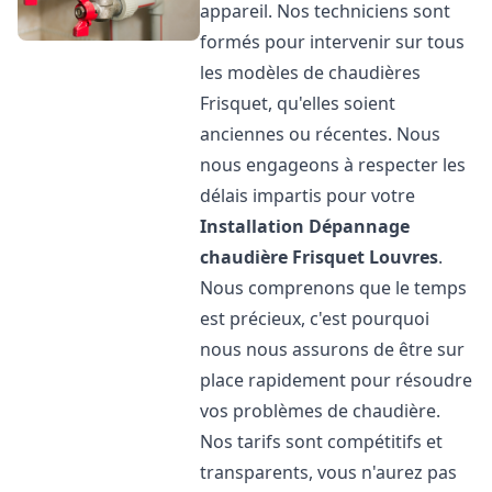
appareil. Nos techniciens sont
formés pour intervenir sur tous
les modèles de chaudières
Frisquet, qu'elles soient
anciennes ou récentes. Nous
nous engageons à respecter les
délais impartis pour votre
Installation Dépannage
chaudière Frisquet
Louvres
.
Nous comprenons que le temps
est précieux, c'est pourquoi
nous nous assurons de être sur
place rapidement pour résoudre
vos problèmes de chaudière.
Nos tarifs sont compétitifs et
transparents, vous n'aurez pas