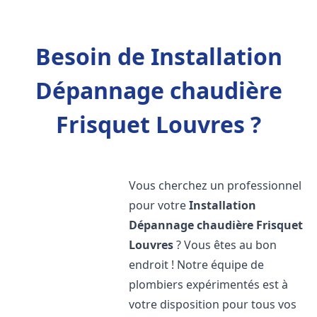
Besoin de Installation
Dépannage chaudière
Frisquet Louvres ?
Vous cherchez un professionnel
pour votre
Installation
Dépannage chaudière Frisquet
Louvres
? Vous êtes au bon
endroit ! Notre équipe de
plombiers expérimentés est à
votre disposition pour tous vos