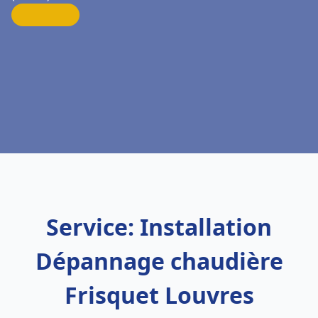
Service: Installation
Dépannage chaudière
Frisquet Louvres