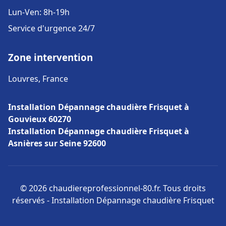
Lun-Ven: 8h-19h
Service d'urgence 24/7
Zone intervention
Louvres, France
Installation Dépannage chaudière Frisquet à
Gouvieux 60270
Installation Dépannage chaudière Frisquet à
Asnières sur Seine 92600
© 2026 chaudiereprofessionnel-80.fr. Tous droits
réservés - Installation Dépannage chaudière Frisquet