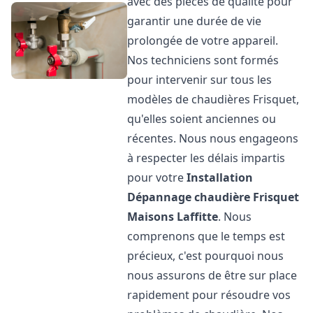
avec des pièces de qualité pour
garantir une durée de vie
prolongée de votre appareil.
Nos techniciens sont formés
pour intervenir sur tous les
modèles de chaudières Frisquet,
qu'elles soient anciennes ou
récentes. Nous nous engageons
à respecter les délais impartis
pour votre
Installation
Dépannage chaudière Frisquet
Maisons Laffitte
. Nous
comprenons que le temps est
précieux, c'est pourquoi nous
nous assurons de être sur place
rapidement pour résoudre vos