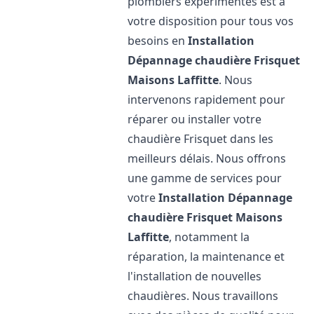
plombiers expérimentés est à
votre disposition pour tous vos
besoins en
Installation
Dépannage chaudière Frisquet
Maisons Laffitte
. Nous
intervenons rapidement pour
réparer ou installer votre
chaudière Frisquet dans les
meilleurs délais. Nous offrons
une gamme de services pour
votre
Installation Dépannage
chaudière Frisquet
Maisons
Laffitte
, notamment la
réparation, la maintenance et
l'installation de nouvelles
chaudières. Nous travaillons