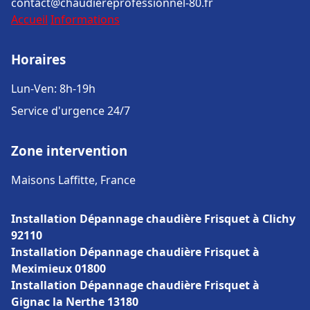
contact@chaudiereprofessionnel-80.fr
Accueil
Informations
Horaires
Lun-Ven: 8h-19h
Service d'urgence 24/7
Zone intervention
Maisons Laffitte, France
Installation Dépannage chaudière Frisquet à Clichy
92110
Installation Dépannage chaudière Frisquet à
Meximieux 01800
Installation Dépannage chaudière Frisquet à
Gignac la Nerthe 13180