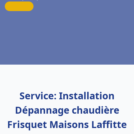
Service: Installation
Dépannage chaudière
Frisquet Maisons Laffitte