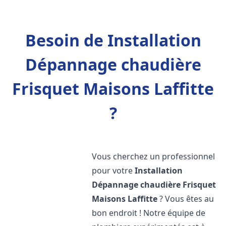
Besoin de Installation
Dépannage chaudière
Frisquet Maisons Laffitte
?
Vous cherchez un professionnel
pour votre
Installation
Dépannage chaudière Frisquet
Maisons Laffitte
? Vous êtes au
bon endroit ! Notre équipe de