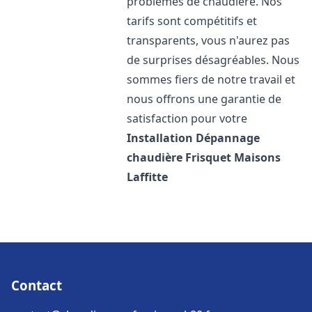
problèmes de chaudière. Nos
tarifs sont compétitifs et
transparents, vous n'aurez pas
de surprises désagréables. Nous
sommes fiers de notre travail et
nous offrons une garantie de
satisfaction pour votre
Installation Dépannage
chaudière Frisquet
Maisons
Laffitte
Contact