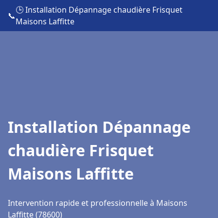
🕒 Installation Dépannage chaudière Frisquet
📞
Maisons Laffitte
Installation Dépannage
chaudière Frisquet
Maisons Laffitte
Intervention rapide et professionnelle à Maisons
Laffitte (78600)