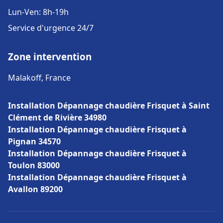
Lun-Ven: 8h-19h
Service d'urgence 24/7
Zone intervention
Malakoff, France
Installation Dépannage chaudière Frisquet à Saint
Clément de Rivière 34980
Installation Dépannage chaudière Frisquet à
Pignan 34570
Installation Dépannage chaudière Frisquet à
Toulon 83000
Installation Dépannage chaudière Frisquet à
Avallon 89200