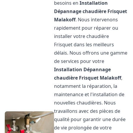
besoins en
Installation
Dépannage chaudière Frisquet
Malakoff
. Nous intervenons
rapidement pour réparer ou
installer votre chaudière
Frisquet dans les meilleurs
délais. Nous offrons une gamme
de services pour votre
Installation Dépannage
chaudière Frisquet
Malakoff
,
notamment la réparation, la
maintenance et l'installation de
nouvelles chaudières. Nous
travaillons avec des pièces de
qualité pour garantir une durée
de vie prolongée de votre