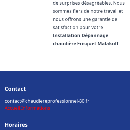
de surprises désagréables. Nous
sommes fiers de notre travail et
nous offrons une garantie de
satisfaction pour votre
Installation Dépannage
chaudière Frisquet
Malakoff
Contact
contact@chaudiereprofessionnel-80.fr
Accueil
Informations
Horaires