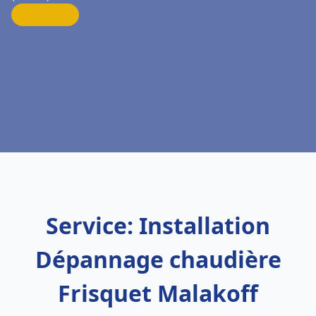
Service: Installation
Dépannage chaudière
Frisquet Malakoff