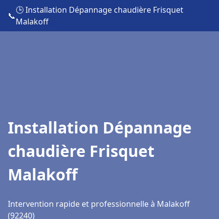
🕒 Installation Dépannage chaudière Frisquet
📞
Malakoff
Installation Dépannage
chaudière Frisquet
Malakoff
Intervention rapide et professionnelle à Malakoff
(92240)