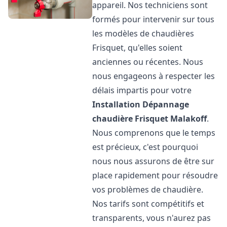
appareil. Nos techniciens sont
formés pour intervenir sur tous
les modèles de chaudières
Frisquet, qu'elles soient
anciennes ou récentes. Nous
nous engageons à respecter les
délais impartis pour votre
Installation Dépannage
chaudière Frisquet
Malakoff
.
Nous comprenons que le temps
est précieux, c'est pourquoi
nous nous assurons de être sur
place rapidement pour résoudre
vos problèmes de chaudière.
Nos tarifs sont compétitifs et
transparents, vous n'aurez pas