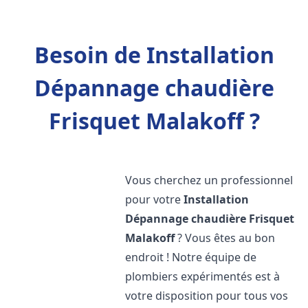
Besoin de Installation
Dépannage chaudière
Frisquet Malakoff ?
Vous cherchez un professionnel
pour votre
Installation
Dépannage chaudière Frisquet
Malakoff
? Vous êtes au bon
endroit ! Notre équipe de
plombiers expérimentés est à
votre disposition pour tous vos