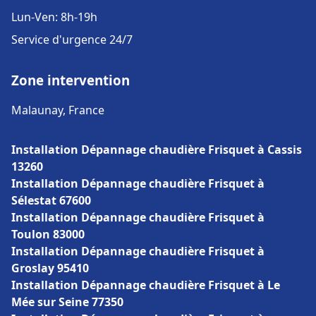
Lun-Ven: 8h-19h
Service d'urgence 24/7
Zone intervention
Malaunay, France
Installation Dépannage chaudière Frisquet à Cassis
13260
Installation Dépannage chaudière Frisquet à
Sélestat 67600
Installation Dépannage chaudière Frisquet à
Toulon 83000
Installation Dépannage chaudière Frisquet à
Groslay 95410
Installation Dépannage chaudière Frisquet à Le
Mée sur Seine 77350