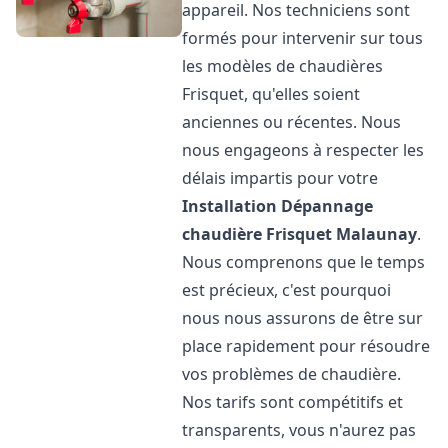
appareil. Nos techniciens sont
formés pour intervenir sur tous
les modèles de chaudières
Frisquet, qu'elles soient
anciennes ou récentes. Nous
nous engageons à respecter les
délais impartis pour votre
Installation Dépannage
chaudière Frisquet
Malaunay
.
Nous comprenons que le temps
est précieux, c'est pourquoi
nous nous assurons de être sur
place rapidement pour résoudre
vos problèmes de chaudière.
Nos tarifs sont compétitifs et
transparents, vous n'aurez pas