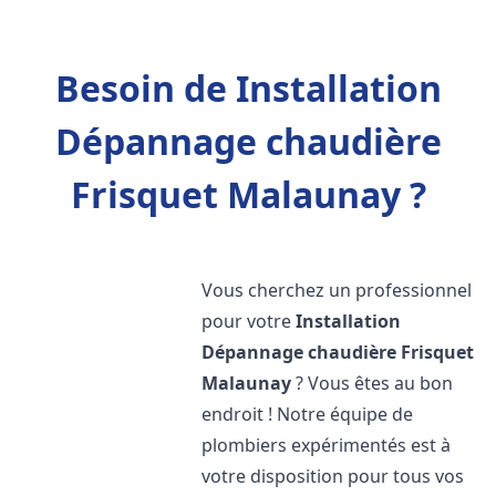
Besoin de Installation
Dépannage chaudière
Frisquet Malaunay ?
Vous cherchez un professionnel
pour votre
Installation
Dépannage chaudière Frisquet
Malaunay
? Vous êtes au bon
endroit ! Notre équipe de
plombiers expérimentés est à
votre disposition pour tous vos