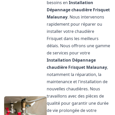
besoins en
Installation
Dépannage chaudière Frisquet
Malaunay
. Nous intervenons
rapidement pour réparer ou
installer votre chaudière
Frisquet dans les meilleurs
délais. Nous offrons une gamme
de services pour votre
Installation Dépannage
chaudière Frisquet
Malaunay
,
notamment la réparation, la
maintenance et l'installation de
nouvelles chaudières. Nous
travaillons avec des pièces de
qualité pour garantir une durée
de vie prolongée de votre