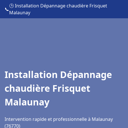
🕒 Installation Dépannage chaudière Frisquet
📞
Malaunay
Installation Dépannage
chaudière Frisquet
Malaunay
Intervention rapide et professionnelle à Malaunay
(76770)