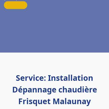
Service: Installation
Dépannage chaudière
Frisquet Malaunay