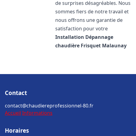
de surprises désagréables. Nous
sommes fiers de notre travail et
nous offrons une garantie de
satisfaction pour votre
Installation Dépannage
chaudière Frisquet
Malaunay
Contact
contact@chaudiereprofessionnel-80.fr
Accueil
Informations
Horaires