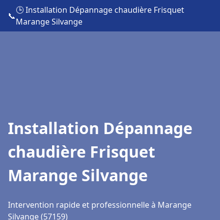
🕒 Installation Dépannage chaudière Frisquet
📞
Marange Silvange
Installation Dépannage
chaudière Frisquet
Marange Silvange
Intervention rapide et professionnelle à Marange
Silvange (57159)