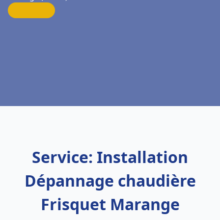
Service: Installation
Dépannage chaudière
Frisquet Marange