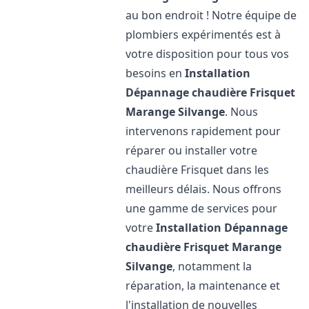
au bon endroit ! Notre équipe de
plombiers expérimentés est à
votre disposition pour tous vos
besoins en
Installation
Dépannage chaudière Frisquet
Marange Silvange
. Nous
intervenons rapidement pour
réparer ou installer votre
chaudière Frisquet dans les
meilleurs délais. Nous offrons
une gamme de services pour
votre
Installation Dépannage
chaudière Frisquet
Marange
Silvange
, notamment la
réparation, la maintenance et
l'installation de nouvelles