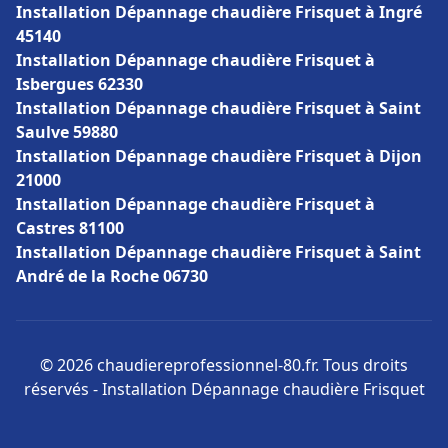
Installation Dépannage chaudière Frisquet à Ingré
45140
Installation Dépannage chaudière Frisquet à
Isbergues 62330
Installation Dépannage chaudière Frisquet à Saint
Saulve 59880
Installation Dépannage chaudière Frisquet à Dijon
21000
Installation Dépannage chaudière Frisquet à
Castres 81100
Installation Dépannage chaudière Frisquet à Saint
André de la Roche 06730
© 2026 chaudiereprofessionnel-80.fr. Tous droits
réservés - Installation Dépannage chaudière Frisquet