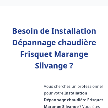
Besoin de Installation
Dépannage chaudière
Frisquet Marange
Silvange ?
Vous cherchez un professionnel
pour votre
Installation
Dépannage chaudière Frisquet
Marange Silvange
? Vous êtes