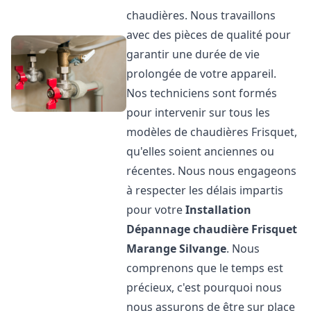
chaudières. Nous travaillons
avec des pièces de qualité pour
garantir une durée de vie
prolongée de votre appareil.
Nos techniciens sont formés
pour intervenir sur tous les
modèles de chaudières Frisquet,
qu'elles soient anciennes ou
récentes. Nous nous engageons
à respecter les délais impartis
pour votre
Installation
Dépannage chaudière Frisquet
Marange Silvange
. Nous
comprenons que le temps est
précieux, c'est pourquoi nous
nous assurons de être sur place