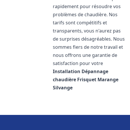
rapidement pour résoudre vos
problèmes de chaudière. Nos
tarifs sont compétitifs et
transparents, vous n'aurez pas
de surprises désagréables. Nous
sommes fiers de notre travail et
nous offrons une garantie de
satisfaction pour votre
Installation Dépannage
chaudière Frisquet
Marange
Silvange