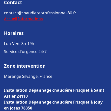
Contact
contact@chaudiereprofessionnel-80.fr
Accueil
Informations
Horaires
Lun-Ven: 8h-19h
Service d'urgence 24/7
Zone intervention
Marange Silvange, France
Installation Dépannage chaudière Frisquet à Saint
Astier 24110
Installation Dépannage chaudière Frisquet à Jouy
en Josas 78350