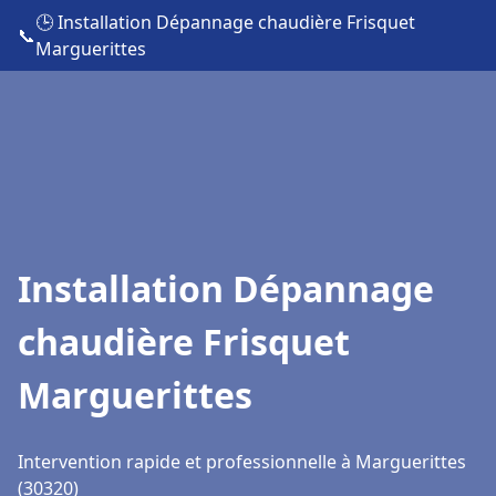
🕒 Installation Dépannage chaudière Frisquet
📞
Marguerittes
Installation Dépannage
chaudière Frisquet
Marguerittes
Intervention rapide et professionnelle à Marguerittes
(30320)