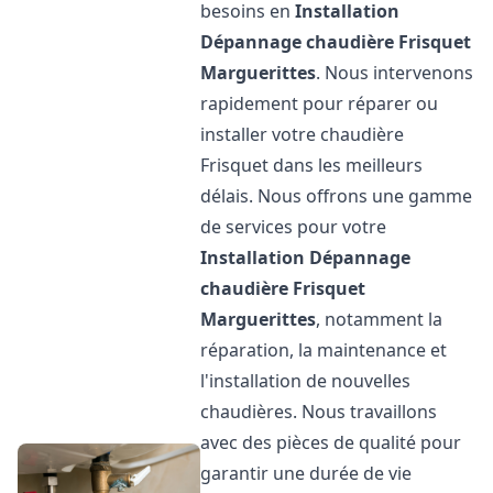
besoins en
Installation
Dépannage chaudière Frisquet
Marguerittes
. Nous intervenons
rapidement pour réparer ou
installer votre chaudière
Frisquet dans les meilleurs
délais. Nous offrons une gamme
de services pour votre
Installation Dépannage
chaudière Frisquet
Marguerittes
, notamment la
réparation, la maintenance et
l'installation de nouvelles
chaudières. Nous travaillons
avec des pièces de qualité pour
garantir une durée de vie