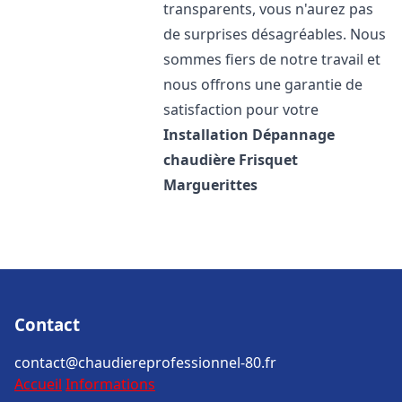
transparents, vous n'aurez pas
de surprises désagréables. Nous
sommes fiers de notre travail et
nous offrons une garantie de
satisfaction pour votre
Installation Dépannage
chaudière Frisquet
Marguerittes
Contact
contact@chaudiereprofessionnel-80.fr
Accueil
Informations