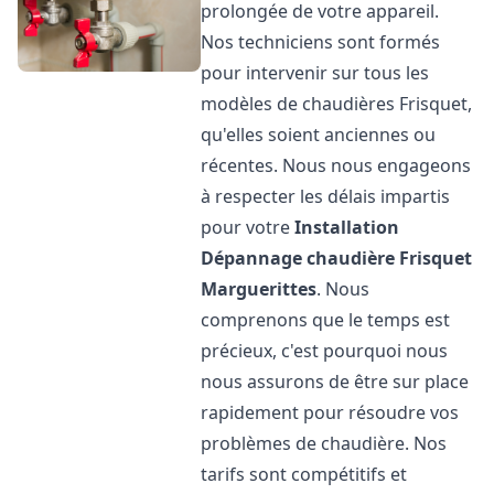
prolongée de votre appareil.
Nos techniciens sont formés
pour intervenir sur tous les
modèles de chaudières Frisquet,
qu'elles soient anciennes ou
récentes. Nous nous engageons
à respecter les délais impartis
pour votre
Installation
Dépannage chaudière Frisquet
Marguerittes
. Nous
comprenons que le temps est
précieux, c'est pourquoi nous
nous assurons de être sur place
rapidement pour résoudre vos
problèmes de chaudière. Nos
tarifs sont compétitifs et