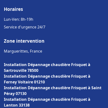
Horaires
Lun-Ven: 8h-19h
Service d'urgence 24/7
Zone intervention
Marguerittes, France
Installation Dépannage chaudière Frisquet à
Sartrouville 78500
Installation Dépannage chaudière Frisquet à
Ferney Voltaire 01210
Installation Dépannage chaudière Frisquet à Saint
Péray 07130
Installation Dépannage chaudière Frisquet à
Lanton 33138