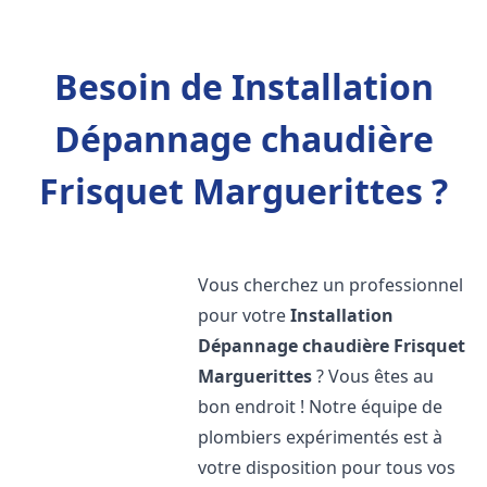
Besoin de Installation
Dépannage chaudière
Frisquet Marguerittes ?
Vous cherchez un professionnel
pour votre
Installation
Dépannage chaudière Frisquet
Marguerittes
? Vous êtes au
bon endroit ! Notre équipe de
plombiers expérimentés est à
votre disposition pour tous vos