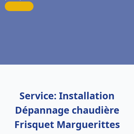
Service: Installation
Dépannage chaudière
Frisquet Marguerittes