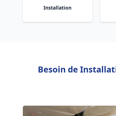
Installation
Besoin de Install