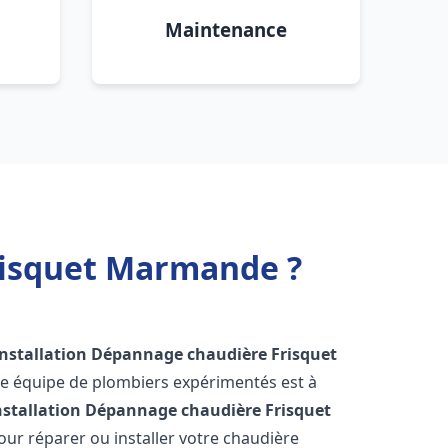
Maintenance
risquet Marmande ?
Installation Dépannage chaudière Frisquet
re équipe de plombiers expérimentés est à
nstallation Dépannage chaudière Frisquet
ur réparer ou installer votre chaudière