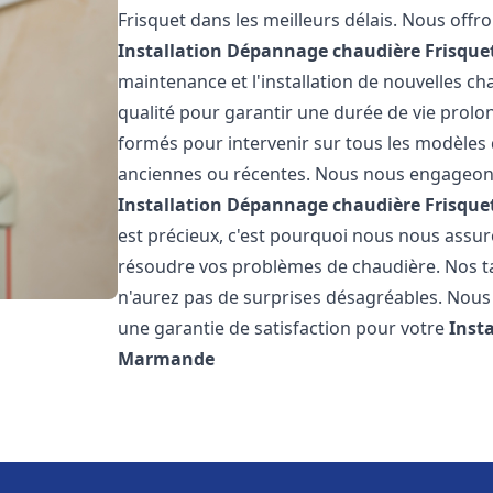
Frisquet dans les meilleurs délais. Nous off
Installation Dépannage chaudière Frisque
maintenance et l'installation de nouvelles ch
qualité pour garantir une durée de vie prolo
formés pour intervenir sur tous les modèles d
anciennes ou récentes. Nous nous engageons 
Installation Dépannage chaudière Frisque
est précieux, c'est pourquoi nous nous assu
résoudre vos problèmes de chaudière. Nos tar
n'aurez pas de surprises désagréables. Nous 
une garantie de satisfaction pour votre
Inst
Marmande