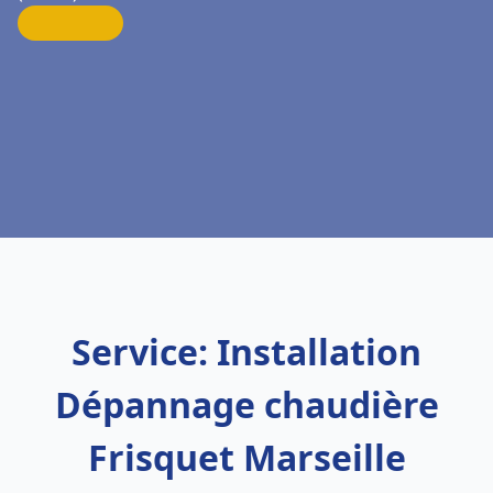
Service: Installation
Dépannage chaudière
Frisquet Marseille