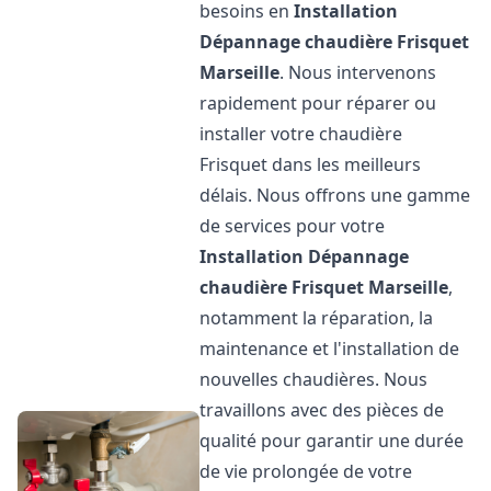
besoins en
Installation
Dépannage chaudière Frisquet
Marseille
. Nous intervenons
rapidement pour réparer ou
installer votre chaudière
Frisquet dans les meilleurs
délais. Nous offrons une gamme
de services pour votre
Installation Dépannage
chaudière Frisquet
Marseille
,
notamment la réparation, la
maintenance et l'installation de
nouvelles chaudières. Nous
travaillons avec des pièces de
qualité pour garantir une durée
de vie prolongée de votre