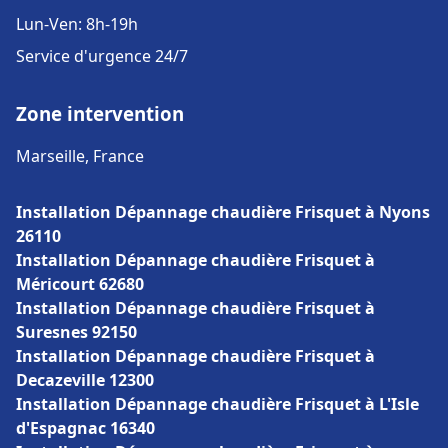
Lun-Ven: 8h-19h
Service d'urgence 24/7
Zone intervention
Marseille, France
Installation Dépannage chaudière Frisquet à Nyons
26110
Installation Dépannage chaudière Frisquet à
Méricourt 62680
Installation Dépannage chaudière Frisquet à
Suresnes 92150
Installation Dépannage chaudière Frisquet à
Decazeville 12300
Installation Dépannage chaudière Frisquet à L'Isle
d'Espagnac 16340