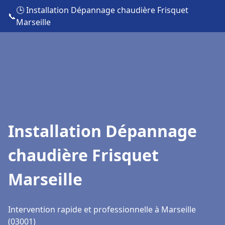
🕒 Installation Dépannage chaudière Frisquet
📞
Marseille
Installation Dépannage
chaudière Frisquet
Marseille
Intervention rapide et professionnelle à Marseille
(03001)