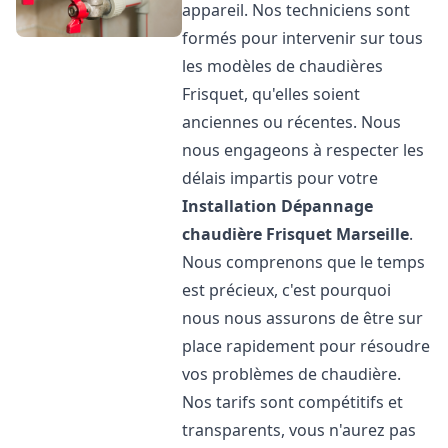
appareil. Nos techniciens sont
formés pour intervenir sur tous
les modèles de chaudières
Frisquet, qu'elles soient
anciennes ou récentes. Nous
nous engageons à respecter les
délais impartis pour votre
Installation Dépannage
chaudière Frisquet
Marseille
.
Nous comprenons que le temps
est précieux, c'est pourquoi
nous nous assurons de être sur
place rapidement pour résoudre
vos problèmes de chaudière.
Nos tarifs sont compétitifs et
transparents, vous n'aurez pas