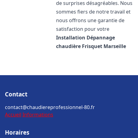
de surprises désagréables. Nous
sommes fiers de notre travail et
nous offrons une garantie de
satisfaction pour votre
Installation Dépannage
chaudière Frisquet
Marseille
Contact
contact@chaudiereprofessionnel-80.fr
Accueil
Informations
Horaires