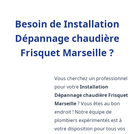
Besoin de Installation
Dépannage chaudière
Frisquet Marseille ?
Vous cherchez un professionnel
pour votre
Installation
Dépannage chaudière Frisquet
Marseille
? Vous êtes au bon
endroit ! Notre équipe de
plombiers expérimentés est à
votre disposition pour tous vos