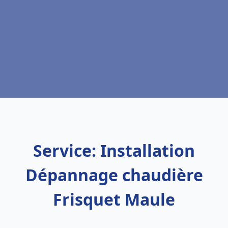
Service: Installation
Dépannage chaudière
Frisquet Maule