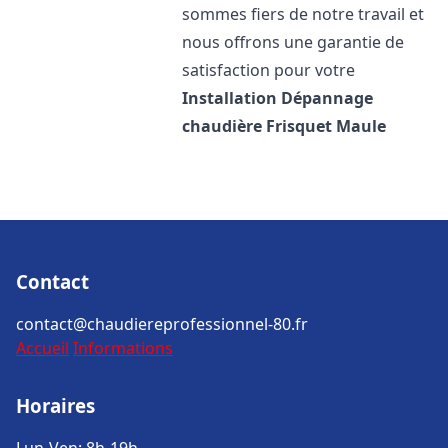
sommes fiers de notre travail et
nous offrons une garantie de
satisfaction pour votre
Installation Dépannage
chaudière Frisquet
Maule
Contact
contact@chaudiereprofessionnel-80.fr
Accueil
Informations
Horaires