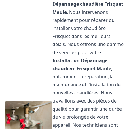
Dépannage chaudière Frisquet
Maule
. Nous intervenons
rapidement pour réparer ou
installer votre chaudière
Frisquet dans les meilleurs
délais. Nous offrons une gamme
de services pour votre
Installation Dépannage
chaudière Frisquet
Maule
,
notamment la réparation, la
maintenance et l'installation de
nouvelles chaudières. Nous
travaillons avec des pièces de
qualité pour garantir une durée
de vie prolongée de votre
appareil. Nos techniciens sont