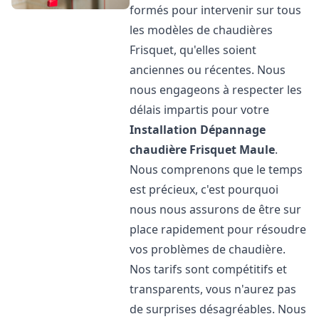
formés pour intervenir sur tous
les modèles de chaudières
Frisquet, qu'elles soient
anciennes ou récentes. Nous
nous engageons à respecter les
délais impartis pour votre
Installation Dépannage
chaudière Frisquet
Maule
.
Nous comprenons que le temps
est précieux, c'est pourquoi
nous nous assurons de être sur
place rapidement pour résoudre
vos problèmes de chaudière.
Nos tarifs sont compétitifs et
transparents, vous n'aurez pas
de surprises désagréables. Nous