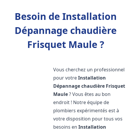
Besoin de Installation
Dépannage chaudière
Frisquet Maule ?
Vous cherchez un professionnel
pour votre
Installation
Dépannage chaudière Frisquet
Maule
? Vous êtes au bon
endroit ! Notre équipe de
plombiers expérimentés est à
votre disposition pour tous vos
besoins en
Installation