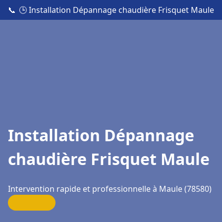
📞
🕒 Installation Dépannage chaudière Frisquet Maule
Installation Dépannage
chaudière Frisquet Maule
Intervention rapide et professionnelle à Maule (78580)