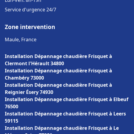
Lun-Ven: 8h-19h
Service d'urgence 24/7
Zone intervention
Maule, France
Installation Dépannage chaudière Frisquet à
Clermont l'Hérault 34800
Installation Dépannage chaudière Frisquet à
Chambéry 73000
Installation Dépannage chaudière Frisquet à
Reignier Ésery 74930
Installation Dépannage chaudière Frisquet à Elbeuf
76500
Installation Dépannage chaudière Frisquet à Leers
59115
Installation Dépannage chaudière Frisquet à Le