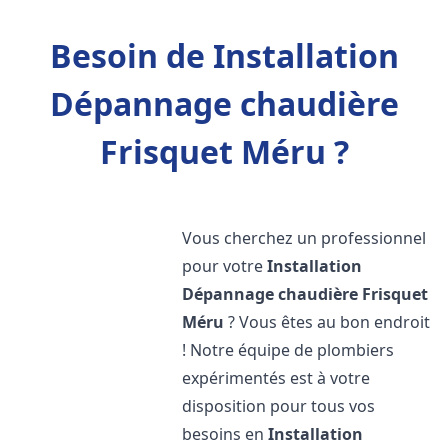
Besoin de Installation
Dépannage chaudière
Frisquet Méru ?
Vous cherchez un professionnel
pour votre
Installation
Dépannage chaudière Frisquet
Méru
? Vous êtes au bon endroit
! Notre équipe de plombiers
expérimentés est à votre
disposition pour tous vos
besoins en
Installation