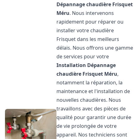
Dépannage chaudière Frisquet
Méru
. Nous intervenons
rapidement pour réparer ou
installer votre chaudière
Frisquet dans les meilleurs
délais. Nous offrons une gamme
de services pour votre
Installation Dépannage
chaudière Frisquet
Méru
,
notamment la réparation, la
maintenance et l'installation de
nouvelles chaudières. Nous
travaillons avec des pièces de
qualité pour garantir une durée
de vie prolongée de votre
appareil. Nos techniciens sont