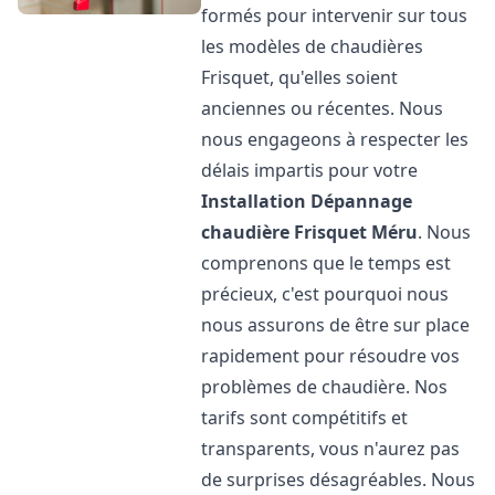
formés pour intervenir sur tous
les modèles de chaudières
Frisquet, qu'elles soient
anciennes ou récentes. Nous
nous engageons à respecter les
délais impartis pour votre
Installation Dépannage
chaudière Frisquet
Méru
. Nous
comprenons que le temps est
précieux, c'est pourquoi nous
nous assurons de être sur place
rapidement pour résoudre vos
problèmes de chaudière. Nos
tarifs sont compétitifs et
transparents, vous n'aurez pas
de surprises désagréables. Nous