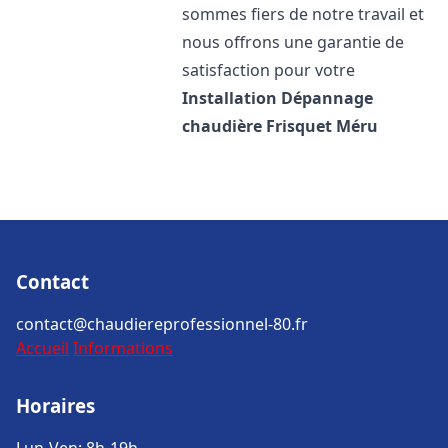
sommes fiers de notre travail et
nous offrons une garantie de
satisfaction pour votre
Installation Dépannage
chaudière Frisquet
Méru
Contact
contact@chaudiereprofessionnel-80.fr
Accueil
Informations
Horaires