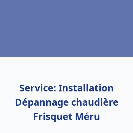
Service: Installation
Dépannage chaudière
Frisquet Méru