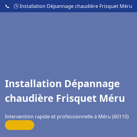
📞
🕒 Installation Dépannage chaudière Frisquet Méru
Installation Dépannage
chaudière Frisquet Méru
Intervention rapide et professionnelle à Méru (60110)