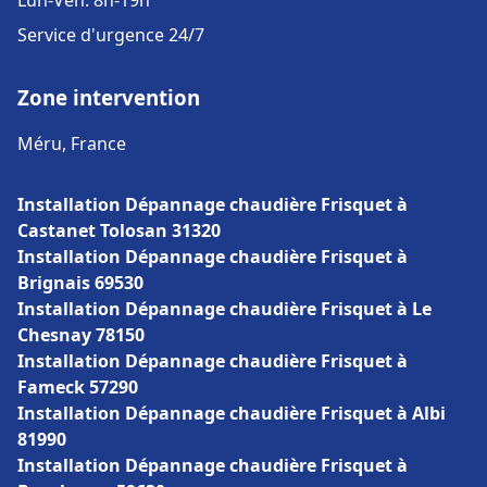
Lun-Ven: 8h-19h
Service d'urgence 24/7
Zone intervention
Méru, France
Installation Dépannage chaudière Frisquet à
Castanet Tolosan 31320
Installation Dépannage chaudière Frisquet à
Brignais 69530
Installation Dépannage chaudière Frisquet à Le
Chesnay 78150
Installation Dépannage chaudière Frisquet à
Fameck 57290
Installation Dépannage chaudière Frisquet à Albi
81990
Installation Dépannage chaudière Frisquet à