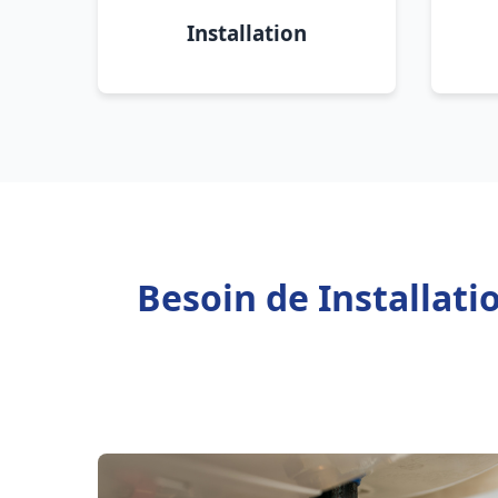
Installation
Besoin de Installat