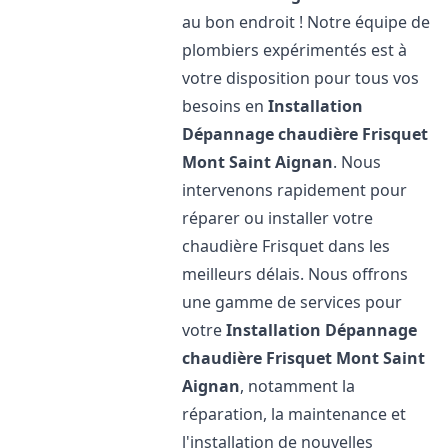
au bon endroit ! Notre équipe de
plombiers expérimentés est à
votre disposition pour tous vos
besoins en
Installation
Dépannage chaudière Frisquet
Mont Saint Aignan
. Nous
intervenons rapidement pour
réparer ou installer votre
chaudière Frisquet dans les
meilleurs délais. Nous offrons
une gamme de services pour
votre
Installation Dépannage
chaudière Frisquet
Mont Saint
Aignan
, notamment la
réparation, la maintenance et
l'installation de nouvelles