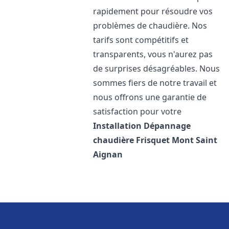
rapidement pour résoudre vos
problèmes de chaudière. Nos
tarifs sont compétitifs et
transparents, vous n'aurez pas
de surprises désagréables. Nous
sommes fiers de notre travail et
nous offrons une garantie de
satisfaction pour votre
Installation Dépannage
chaudière Frisquet
Mont Saint
Aignan