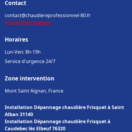
Contact
contact@chaudiereprofessionnel-80.fr
Accueil
Informations
Horaires
Lun-Ven: 8h-19h
Service d'urgence 24/7
Zone intervention
Mont Saint Aignan, France
Installation Dépannage chaudière Frisquet à Saint
Alban 31140
Installation Dépannage chaudière Frisquet à
Caudebec lès Elbeuf 76320