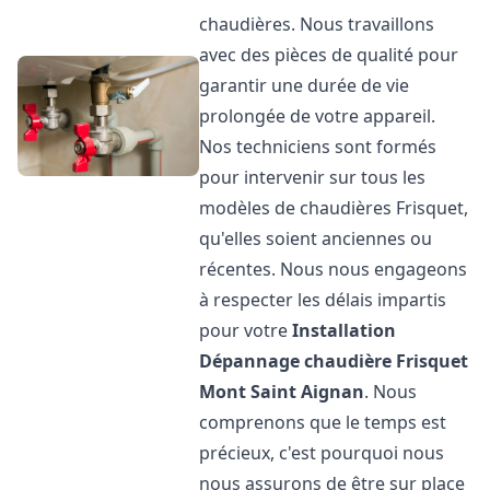
chaudières. Nous travaillons
avec des pièces de qualité pour
garantir une durée de vie
prolongée de votre appareil.
Nos techniciens sont formés
pour intervenir sur tous les
modèles de chaudières Frisquet,
qu'elles soient anciennes ou
récentes. Nous nous engageons
à respecter les délais impartis
pour votre
Installation
Dépannage chaudière Frisquet
Mont Saint Aignan
. Nous
comprenons que le temps est
précieux, c'est pourquoi nous
nous assurons de être sur place