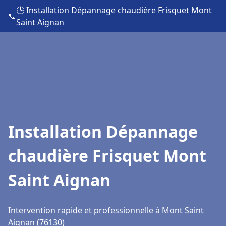
🕒 Installation Dépannage chaudière Frisquet Mont
📞
Saint Aignan
Installation Dépannage
chaudière Frisquet Mont
Saint Aignan
Intervention rapide et professionnelle à Mont Saint
Aignan (76130)