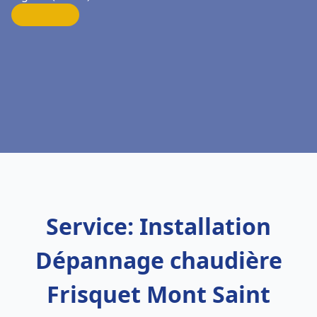
Service: Installation
Dépannage chaudière
Frisquet Mont Saint