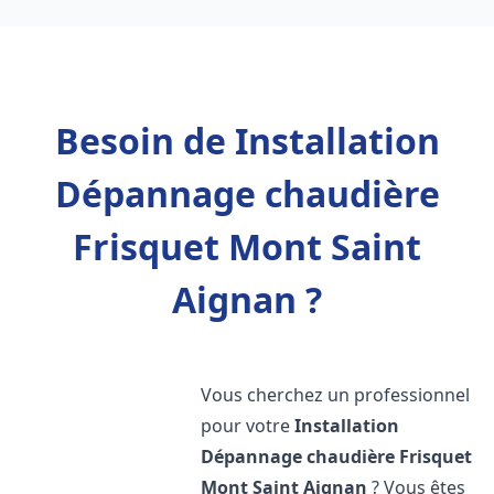
Besoin de Installation
Dépannage chaudière
Frisquet Mont Saint
Aignan ?
Vous cherchez un professionnel
pour votre
Installation
Dépannage chaudière Frisquet
Mont Saint Aignan
? Vous êtes