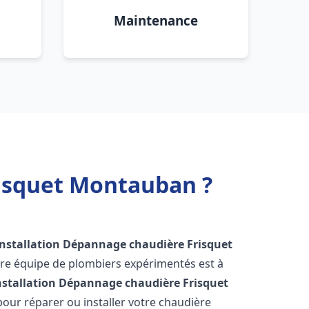
Maintenance
risquet Montauban ?
Installation Dépannage chaudière Frisquet
tre équipe de plombiers expérimentés est à
nstallation Dépannage chaudière Frisquet
our réparer ou installer votre chaudière