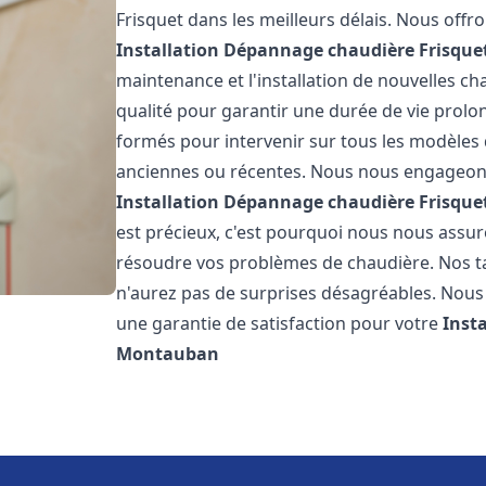
Frisquet dans les meilleurs délais. Nous off
Installation Dépannage chaudière Frisque
maintenance et l'installation de nouvelles ch
qualité pour garantir une durée de vie prolo
formés pour intervenir sur tous les modèles d
anciennes ou récentes. Nous nous engageons 
Installation Dépannage chaudière Frisque
est précieux, c'est pourquoi nous nous assu
résoudre vos problèmes de chaudière. Nos tar
n'aurez pas de surprises désagréables. Nous 
une garantie de satisfaction pour votre
Inst
Montauban