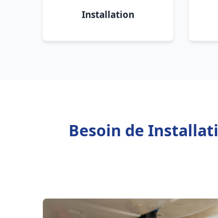
Installation
Besoin de Installa