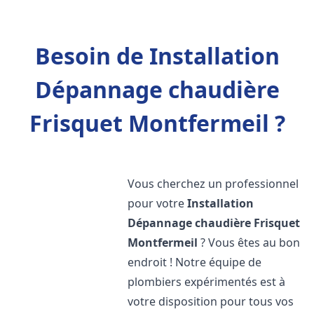
Besoin de Installation
Dépannage chaudière
Frisquet Montfermeil ?
Vous cherchez un professionnel
pour votre
Installation
Dépannage chaudière Frisquet
Montfermeil
? Vous êtes au bon
endroit ! Notre équipe de
plombiers expérimentés est à
votre disposition pour tous vos