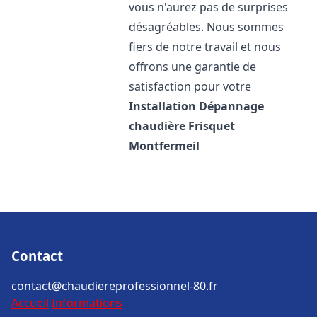
vous n'aurez pas de surprises
désagréables. Nous sommes
fiers de notre travail et nous
offrons une garantie de
satisfaction pour votre
Installation Dépannage
chaudière Frisquet
Montfermeil
Contact
contact@chaudiereprofessionnel-80.fr
Accueil
Informations