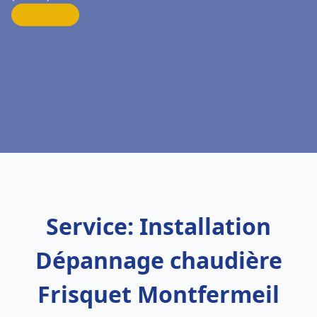
Service: Installation
Dépannage chaudière
Frisquet Montfermeil