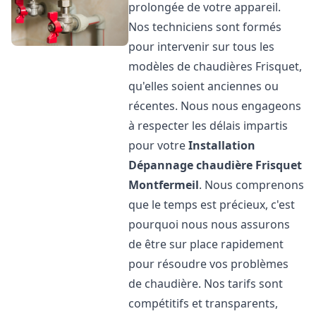
prolongée de votre appareil.
Nos techniciens sont formés
pour intervenir sur tous les
modèles de chaudières Frisquet,
qu'elles soient anciennes ou
récentes. Nous nous engageons
à respecter les délais impartis
pour votre
Installation
Dépannage chaudière Frisquet
Montfermeil
. Nous comprenons
que le temps est précieux, c'est
pourquoi nous nous assurons
de être sur place rapidement
pour résoudre vos problèmes
de chaudière. Nos tarifs sont
compétitifs et transparents,