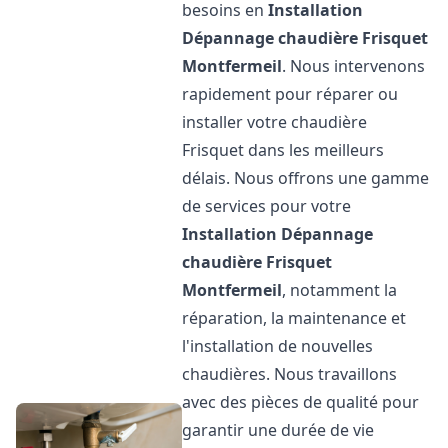
besoins en
Installation
Dépannage chaudière Frisquet
Montfermeil
. Nous intervenons
rapidement pour réparer ou
installer votre chaudière
Frisquet dans les meilleurs
délais. Nous offrons une gamme
de services pour votre
Installation Dépannage
chaudière Frisquet
Montfermeil
, notamment la
réparation, la maintenance et
l'installation de nouvelles
chaudières. Nous travaillons
avec des pièces de qualité pour
garantir une durée de vie