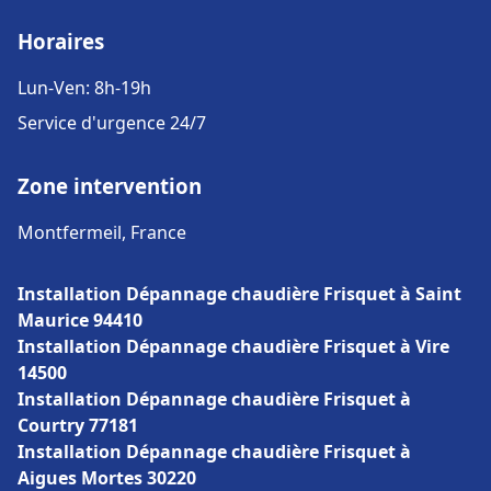
Horaires
Lun-Ven: 8h-19h
Service d'urgence 24/7
Zone intervention
Montfermeil, France
Installation Dépannage chaudière Frisquet à Saint
Maurice 94410
Installation Dépannage chaudière Frisquet à Vire
14500
Installation Dépannage chaudière Frisquet à
Courtry 77181
Installation Dépannage chaudière Frisquet à
Aigues Mortes 30220