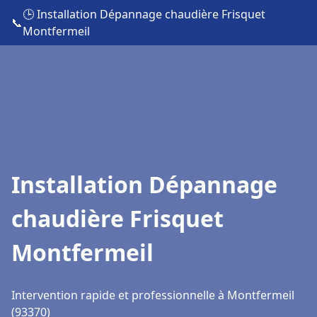
🕒 Installation Dépannage chaudière Frisquet
📞
Montfermeil
Installation Dépannage
chaudière Frisquet
Montfermeil
Intervention rapide et professionnelle à Montfermeil
(93370)