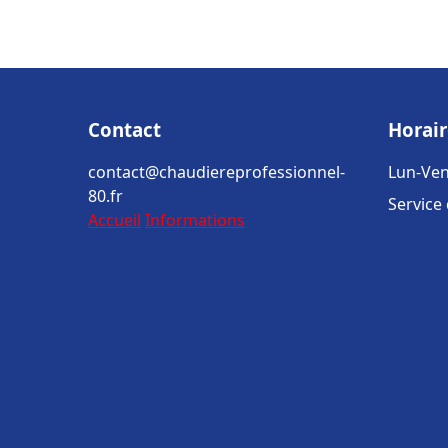
Contact
Horair
contact@chaudiereprofessionnel-
Lun-Ven
80.fr
Service
Accueil
Informations