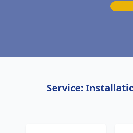
Service: Installa