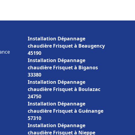
Installation Dépannage
chaudière Frisquet à Beaugency
rance
45190
Installation Dépannage
chaudière Frisquet à Biganos
33380
Installation Dépannage
chaudière Frisquet à Boulazac
24750
Installation Dépannage
chaudière Frisquet à Guénange
57310
Installation Dépannage
chaudière Frisquet à Nieppe