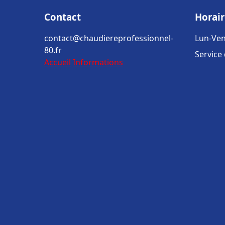
Contact
Horair
contact@chaudiereprofessionnel-
Lun-Ven
80.fr
Service
Accueil
Informations