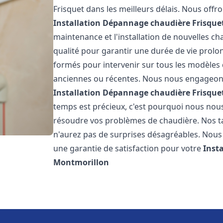
Frisquet dans les meilleurs délais. Nous off
Installation Dépannage chaudière Frisque
maintenance et l'installation de nouvelles ch
qualité pour garantir une durée de vie prolo
formés pour intervenir sur tous les modèles d
anciennes ou récentes. Nous nous engageons 
Installation Dépannage chaudière Frisque
temps est précieux, c'est pourquoi nous nou
résoudre vos problèmes de chaudière. Nos tar
n'aurez pas de surprises désagréables. Nous 
une garantie de satisfaction pour votre
Inst
Montmorillon