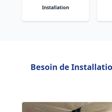
Installation
Besoin de Installat