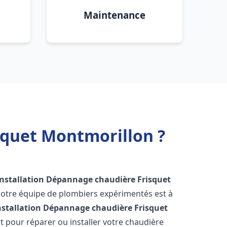
Maintenance
squet Montmorillon ?
Installation Dépannage chaudière Frisquet
Notre équipe de plombiers expérimentés est à
nstallation Dépannage chaudière Frisquet
 pour réparer ou installer votre chaudière