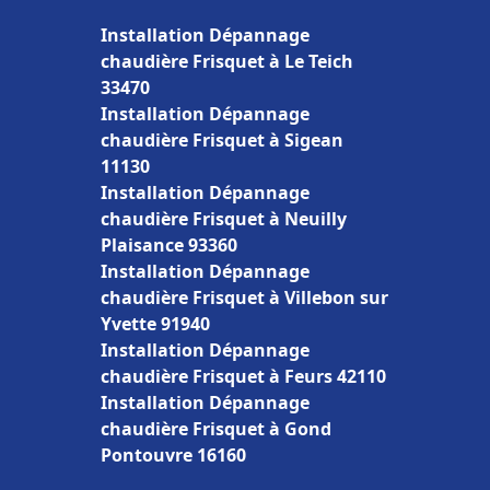
Installation Dépannage
chaudière Frisquet à Le Teich
33470
Installation Dépannage
chaudière Frisquet à Sigean
11130
Installation Dépannage
chaudière Frisquet à Neuilly
Plaisance 93360
Installation Dépannage
chaudière Frisquet à Villebon sur
Yvette 91940
Installation Dépannage
chaudière Frisquet à Feurs 42110
Installation Dépannage
chaudière Frisquet à Gond
Pontouvre 16160