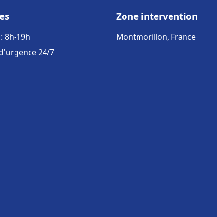
es
Zone intervention
: 8h-19h
Montmorillon, France
 d'urgence 24/7