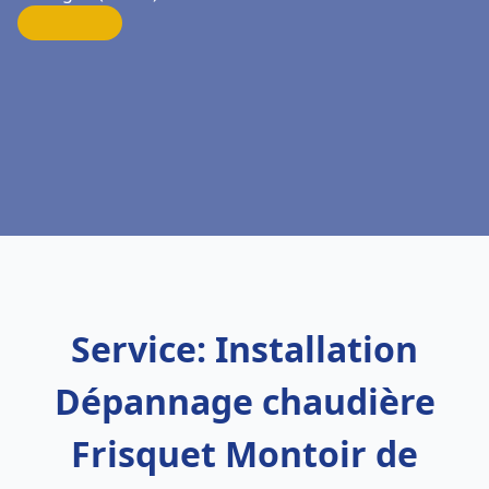
Service: Installation
Dépannage chaudière
Frisquet Montoir de