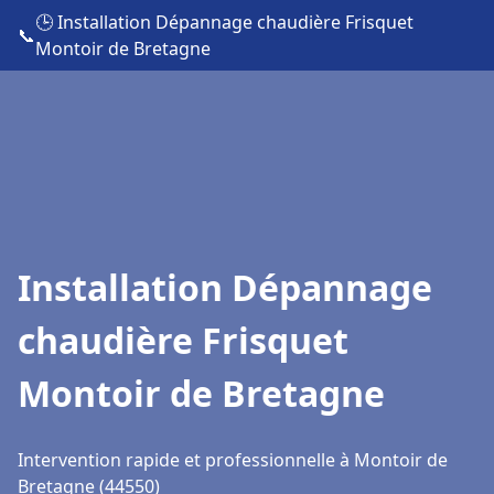
🕒 Installation Dépannage chaudière Frisquet
📞
Montoir de Bretagne
Installation Dépannage
chaudière Frisquet
Montoir de Bretagne
Intervention rapide et professionnelle à Montoir de
Bretagne (44550)