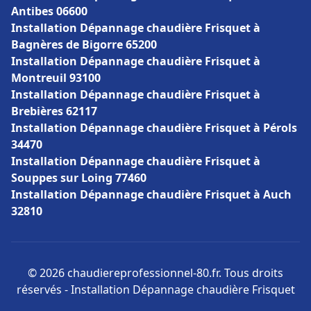
Antibes 06600
Installation Dépannage chaudière Frisquet à
Bagnères de Bigorre 65200
Installation Dépannage chaudière Frisquet à
Montreuil 93100
Installation Dépannage chaudière Frisquet à
Brebières 62117
Installation Dépannage chaudière Frisquet à Pérols
34470
Installation Dépannage chaudière Frisquet à
Souppes sur Loing 77460
Installation Dépannage chaudière Frisquet à Auch
32810
© 2026 chaudiereprofessionnel-80.fr. Tous droits
réservés - Installation Dépannage chaudière Frisquet