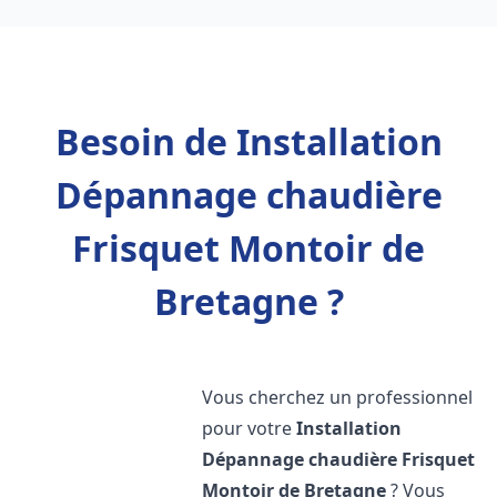
Besoin de Installation
Dépannage chaudière
Frisquet Montoir de
Bretagne ?
Vous cherchez un professionnel
pour votre
Installation
Dépannage chaudière Frisquet
Montoir de Bretagne
? Vous