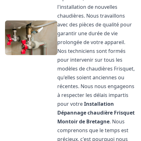
l'installation de nouvelles
chaudières. Nous travaillons
avec des pièces de qualité pour
garantir une durée de vie
prolongée de votre appareil.
Nos techniciens sont formés
pour intervenir sur tous les
modèles de chaudières Frisquet,
qu'elles soient anciennes ou
récentes. Nous nous engageons
à respecter les délais impartis
pour votre
Installation
Dépannage chaudière Frisquet
Montoir de Bretagne
. Nous
comprenons que le temps est
précieux, c'est pourquoi nous