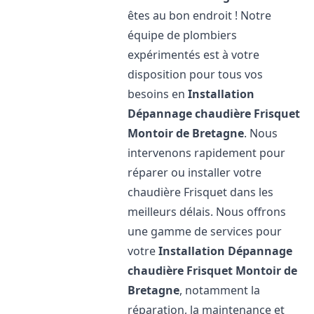
êtes au bon endroit ! Notre
équipe de plombiers
expérimentés est à votre
disposition pour tous vos
besoins en
Installation
Dépannage chaudière Frisquet
Montoir de Bretagne
. Nous
intervenons rapidement pour
réparer ou installer votre
chaudière Frisquet dans les
meilleurs délais. Nous offrons
une gamme de services pour
votre
Installation Dépannage
chaudière Frisquet
Montoir de
Bretagne
, notamment la
réparation, la maintenance et