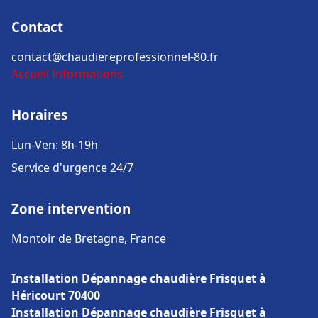
Contact
contact@chaudiereprofessionnel-80.fr
Accueil
Informations
Horaires
Lun-Ven: 8h-19h
Service d'urgence 24/7
Zone intervention
Montoir de Bretagne, France
Installation Dépannage chaudière Frisquet à
Héricourt 70400
Installation Dépannage chaudière Frisquet à