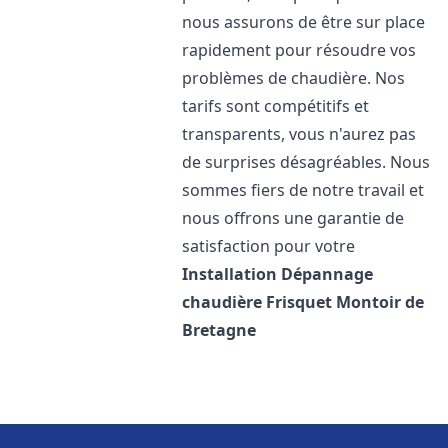
nous assurons de être sur place
rapidement pour résoudre vos
problèmes de chaudière. Nos
tarifs sont compétitifs et
transparents, vous n'aurez pas
de surprises désagréables. Nous
sommes fiers de notre travail et
nous offrons une garantie de
satisfaction pour votre
Installation Dépannage
chaudière Frisquet
Montoir de
Bretagne