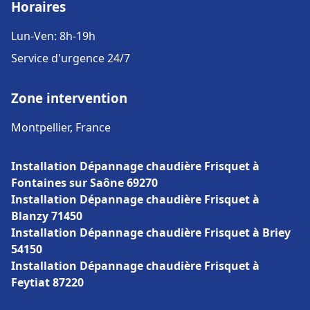
Horaires
Lun-Ven: 8h-19h
Service d'urgence 24/7
Zone intervention
Montpellier, France
Installation Dépannage chaudière Frisquet à
Fontaines sur Saône 69270
Installation Dépannage chaudière Frisquet à
Blanzy 71450
Installation Dépannage chaudière Frisquet à Briey
54150
Installation Dépannage chaudière Frisquet à
Feytiat 87220