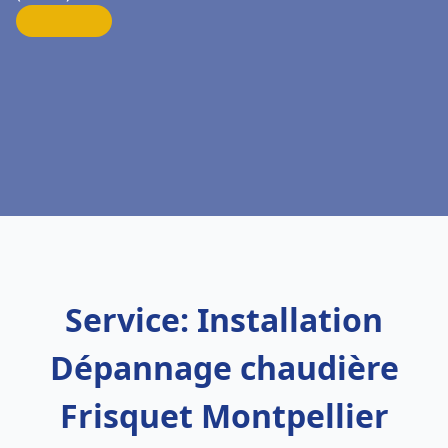
Service: Installation
Dépannage chaudière
Frisquet Montpellier