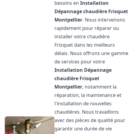
besoins en
Installation
Dépannage chaudière Frisquet
Montpellier
. Nous intervenons
rapidement pour réparer ou
installer votre chaudière
Frisquet dans les meilleurs
délais. Nous offrons une gamme
de services pour votre
Installation Dépannage
chaudière Frisquet
Montpellier
, notamment la
réparation, la maintenance et
l'installation de nouvelles
chaudières. Nous travaillons
avec des pièces de qualité pour
garantir une durée de vie