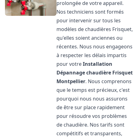
prolongée de votre appareil.
Nos techniciens sont formés
pour intervenir sur tous les
modèles de chaudières Frisquet,
qu'elles soient anciennes ou
récentes. Nous nous engageons
à respecter les délais impartis
pour votre
Installation
Dépannage chaudière Frisquet
Montpellier
. Nous comprenons
que le temps est précieux, c'est
pourquoi nous nous assurons
de être sur place rapidement
pour résoudre vos problèmes
de chaudière. Nos tarifs sont
compétitifs et transparents,