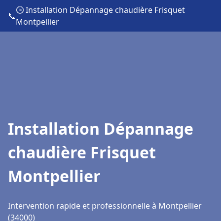
🕒 Installation Dépannage chaudière Frisquet
📞
Montpellier
Installation Dépannage
chaudière Frisquet
Montpellier
Intervention rapide et professionnelle à Montpellier
(34000)