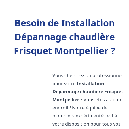
Besoin de Installation
Dépannage chaudière
Frisquet Montpellier ?
Vous cherchez un professionnel
pour votre
Installation
Dépannage chaudière Frisquet
Montpellier
? Vous êtes au bon
endroit ! Notre équipe de
plombiers expérimentés est à
votre disposition pour tous vos