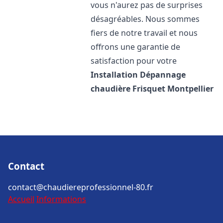
vous n'aurez pas de surprises
désagréables. Nous sommes
fiers de notre travail et nous
offrons une garantie de
satisfaction pour votre
Installation Dépannage
chaudière Frisquet
Montpellier
Contact
contact@chaudiereprofessionnel-80.fr
Accueil
Informations