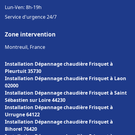
Lun-Ven: 8h-19h
Service d'urgence 24/7
Zone intervention
Montreuil, France
Installation Dépannage chaudière Frisquet à
Pleurtuit 35730
Installation Dépannage chaudière Frisquet à Laon
02000
Installation Dépannage chaudière Frisquet à Saint
Sébastien sur Loire 44230
Installation Dépannage chaudière Frisquet à
Urrugne 64122
Installation Dépannage chaudière Frisquet à
Bihorel 76420