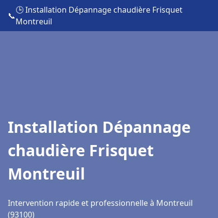
🕒 Installation Dépannage chaudière Frisquet
📞
Montreuil
Installation Dépannage
chaudière Frisquet
Montreuil
Intervention rapide et professionnelle à Montreuil
(93100)