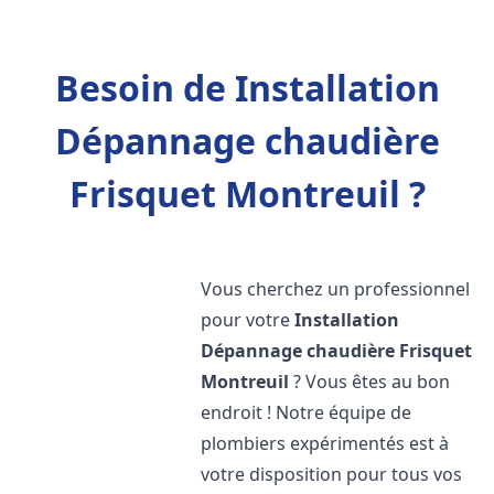
Besoin de Installation
Dépannage chaudière
Frisquet Montreuil ?
Vous cherchez un professionnel
pour votre
Installation
Dépannage chaudière Frisquet
Montreuil
? Vous êtes au bon
endroit ! Notre équipe de
plombiers expérimentés est à
votre disposition pour tous vos