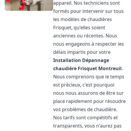
appareil. Nos techniciens sont
formés pour intervenir sur tous
les modèles de chaudières
Frisquet, qu'elles soient
anciennes ou récentes. Nous
nous engageons à respecter les
délais impartis pour votre
Installation Dépannage
chaudière Frisquet
Montreuil
.
Nous comprenons que le temps
est précieux, c'est pourquoi
nous nous assurons de être sur
place rapidement pour résoudre
vos problèmes de chaudière.
Nos tarifs sont compétitifs et
transparents, vous n'aurez pas