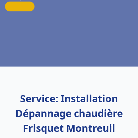
Service: Installation
Dépannage chaudière
Frisquet Montreuil