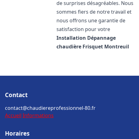
de surprises désagréables. Nous
sommes fiers de notre travail et
nous offrons une garantie de
satisfaction pour votre
Installation Dépannage
chaudière Frisquet
Montreuil
Contact
contact@chaudiereprofessionnel-80.fr
Accueil
Informations
Horaires