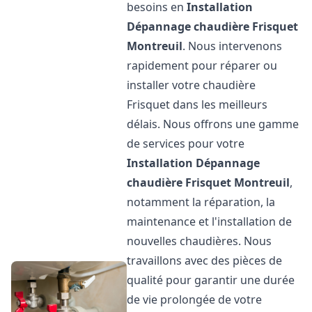
besoins en
Installation
Dépannage chaudière Frisquet
Montreuil
. Nous intervenons
rapidement pour réparer ou
installer votre chaudière
Frisquet dans les meilleurs
délais. Nous offrons une gamme
de services pour votre
Installation Dépannage
chaudière Frisquet
Montreuil
,
notamment la réparation, la
maintenance et l'installation de
nouvelles chaudières. Nous
travaillons avec des pièces de
qualité pour garantir une durée
de vie prolongée de votre