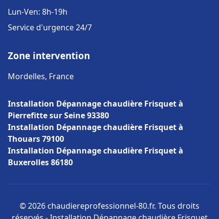
Lun-Ven: 8h-19h
Service d'urgence 24/7
Zone intervention
Mordelles, France
Installation Dépannage chaudière Frisquet à
Pierrefitte sur Seine 93380
Installation Dépannage chaudière Frisquet à
Thouars 79100
Installation Dépannage chaudière Frisquet à
Buxerolles 86180
© 2026 chaudiereprofessionnel-80.fr. Tous droits
réservés - Installation Dépannage chaudière Frisquet