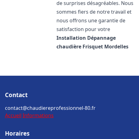
de surprises désagréables. Nous
sommes fiers de notre travail et
nous offrons une garantie de
satisfaction pour votre
Installation Dépannage
chaudière Frisquet
Mordelles
Contact
contact@chaudiereprofessionnel-80.fr
Accueil
Informations
Horaires