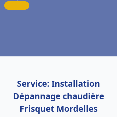
Service: Installation
Dépannage chaudière
Frisquet Mordelles