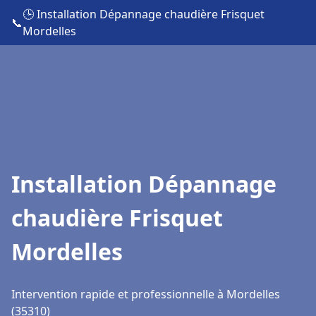
🕒 Installation Dépannage chaudière Frisquet
📞
Mordelles
Installation Dépannage
chaudière Frisquet
Mordelles
Intervention rapide et professionnelle à Mordelles
(35310)