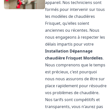
appareil. Nos techniciens sont
formés pour intervenir sur tous
les modèles de chaudières
Frisquet, qu'elles soient
anciennes ou récentes. Nous
nous engageons à respecter les
délais impartis pour votre
Installation Dépannage
chaudière Frisquet
Mordelles
.
Nous comprenons que le temps
est précieux, c'est pourquoi
nous nous assurons de être sur
place rapidement pour résoudre
vos problèmes de chaudière.
Nos tarifs sont compétitifs et
transparents, vous n'aurez pas