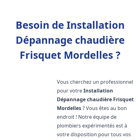
Besoin de Installation
Dépannage chaudière
Frisquet Mordelles ?
Vous cherchez un professionnel
pour votre
Installation
Dépannage chaudière Frisquet
Mordelles
? Vous êtes au bon
endroit ! Notre équipe de
plombiers expérimentés est à
votre disposition pour tous vos