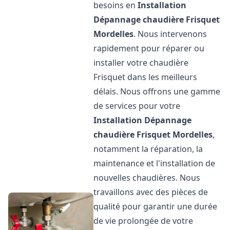
besoins en
Installation
Dépannage chaudière Frisquet
Mordelles
. Nous intervenons
rapidement pour réparer ou
installer votre chaudière
Frisquet dans les meilleurs
délais. Nous offrons une gamme
de services pour votre
Installation Dépannage
chaudière Frisquet
Mordelles
,
notamment la réparation, la
maintenance et l'installation de
nouvelles chaudières. Nous
travaillons avec des pièces de
qualité pour garantir une durée
de vie prolongée de votre