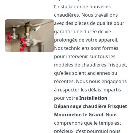
l'installation de nouvelles
chaudières. Nous travaillons
avec des pièces de qualité pour
garantir une durée de vie
prolongée de votre appareil.
Nos techniciens sont formés
pour intervenir sur tous les
modèles de chaudières Frisquet,
qu'elles soient anciennes ou
récentes. Nous nous engageons
à respecter les délais impartis
pour votre
Installation
Dépannage chaudière Frisquet
Mourmelon le Grand
. Nous
comprenons que le temps est
précieux, c'est pourquoi nous