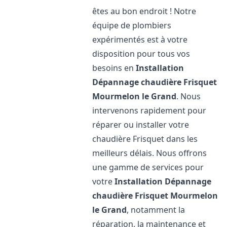
êtes au bon endroit ! Notre
équipe de plombiers
expérimentés est à votre
disposition pour tous vos
besoins en
Installation
Dépannage chaudière Frisquet
Mourmelon le Grand
. Nous
intervenons rapidement pour
réparer ou installer votre
chaudière Frisquet dans les
meilleurs délais. Nous offrons
une gamme de services pour
votre
Installation Dépannage
chaudière Frisquet
Mourmelon
le Grand
, notamment la
réparation, la maintenance et