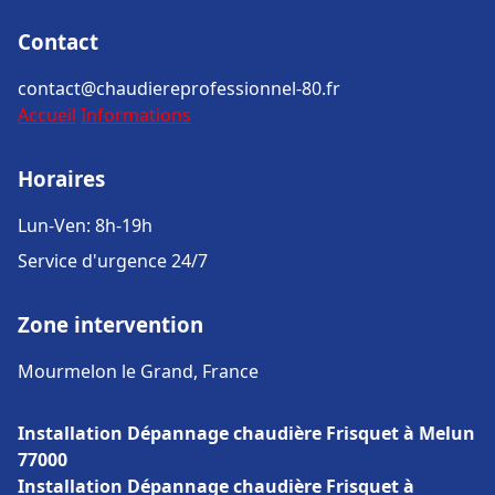
Contact
contact@chaudiereprofessionnel-80.fr
Accueil
Informations
Horaires
Lun-Ven: 8h-19h
Service d'urgence 24/7
Zone intervention
Mourmelon le Grand, France
Installation Dépannage chaudière Frisquet à Melun
77000
Installation Dépannage chaudière Frisquet à