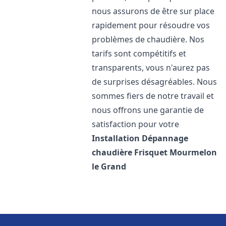
nous assurons de être sur place
rapidement pour résoudre vos
problèmes de chaudière. Nos
tarifs sont compétitifs et
transparents, vous n'aurez pas
de surprises désagréables. Nous
sommes fiers de notre travail et
nous offrons une garantie de
satisfaction pour votre
Installation Dépannage
chaudière Frisquet
Mourmelon
le Grand