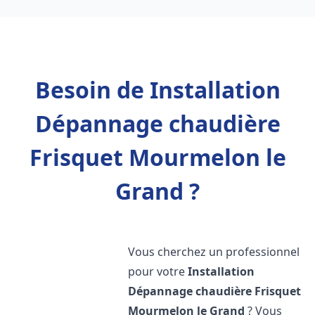
Besoin de Installation
Dépannage chaudière
Frisquet Mourmelon le
Grand ?
Vous cherchez un professionnel
pour votre
Installation
Dépannage chaudière Frisquet
Mourmelon le Grand
? Vous