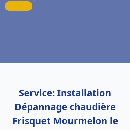
Service: Installation
Dépannage chaudière
Frisquet Mourmelon le