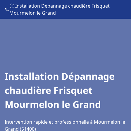
🕒 Installation Dépannage chaudière Frisquet
📞
Mourmelon le Grand
Installation Dépannage
chaudière Frisquet
Mourmelon le Grand
Intervention rapide et professionnelle à Mourmelon le
Grand (51400)